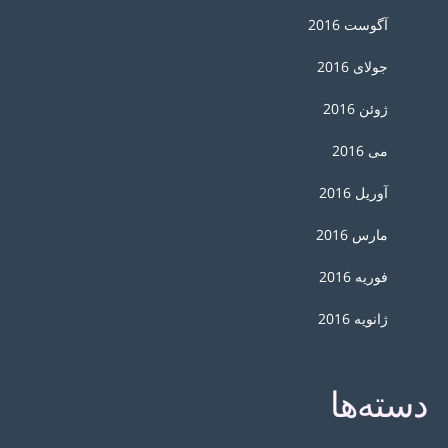
آگوست 2016
جولای 2016
ژوئن 2016
می 2016
آوریل 2016
مارس 2016
فوریه 2016
ژانویه 2016
دسته‌ها