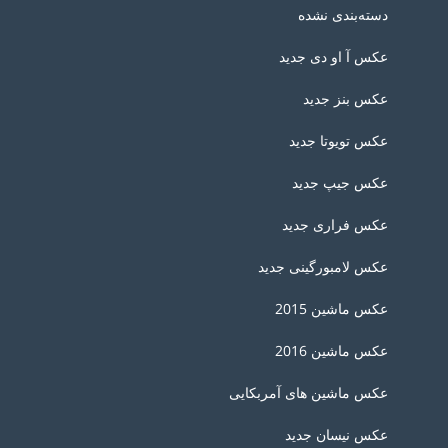
دسته‌بندی نشده
عکس آ او دی جدید
عکس بنز جدید
عکس تویوتا جدید
عکس جیپ جدید
عکس فراری جدید
عکس لامبورگینی جدید
عکس ماشین 2015
عکس ماشین 2016
عکس ماشین های آمربکایی
عکس نیسان جدید