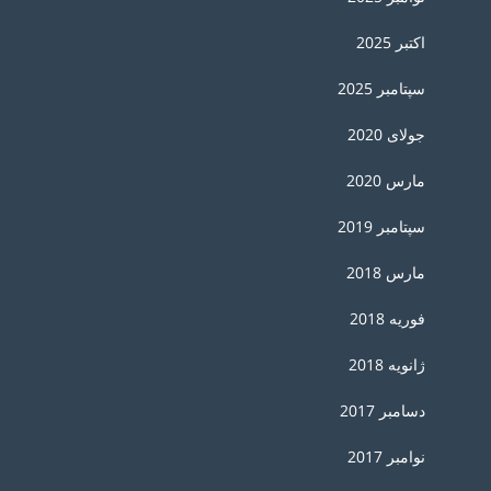
اکتبر 2025
سپتامبر 2025
جولای 2020
مارس 2020
سپتامبر 2019
مارس 2018
فوریه 2018
ژانویه 2018
دسامبر 2017
نوامبر 2017