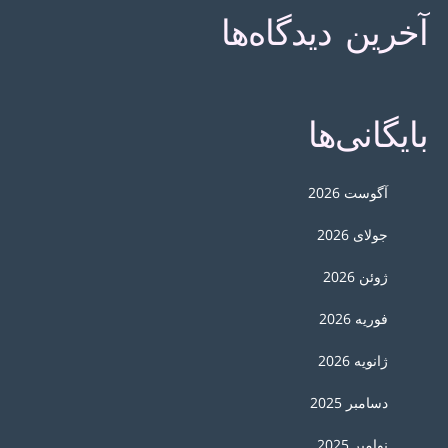
آخرین دیدگاه‌ها
بایگانی‌ها
آگوست 2026
جولای 2026
ژوئن 2026
فوریه 2026
ژانویه 2026
دسامبر 2025
نوامبر 2025