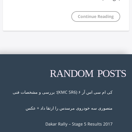
Continue Reading
RANDOM POSTS
کی ام سی اس آر ۶ (KMC SR6)؛ بررسی و مشخصات فنی
منصوری سه خودروی مرسدس را ارتقا داد + عکس
2017 Dakar Rally – Stage 5 Results