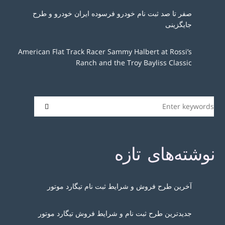
صفر تا صد ثبت نام خودرو فرسوده ایران خودرو و طرح
جایگزینی
American Flat Track Racer Sammy Halbert at Rossi’s
Ranch and the Troy Bayliss Classic
نوشته‌های تازه
آخرین طرح فروش و شرایط ثبت نام تیگارد موتور
جدیدترین طرح ثبت نام و شرایط فروش تیگارد موتور