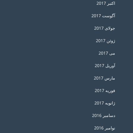
اکتبر 2017
آگوست 2017
جولای 2017
ژوئن 2017
می 2017
آوریل 2017
مارس 2017
فوریه 2017
ژانویه 2017
دسامبر 2016
نوامبر 2016