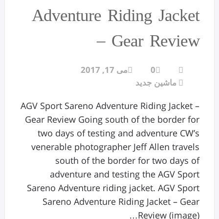
Adventure Riding Jacket
– Gear Review
0
می 17, 2017
ماشین جدید
AGV Sport Sareno Adventure Riding Jacket –
Gear Review Going south of the border for
two days of testing and adventure CW’s
venerable photographer Jeff Allen travels
south of the border for two days of
adventure and testing the AGV Sport
Sareno Adventure riding jacket. AGV Sport
Sareno Adventure Riding Jacket – Gear
Review (image)…