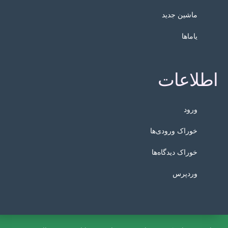
ماشین جدید
یاماها
اطلاعات
ورود
خوراک ورودی‌ها
خوراک دیدگاه‌ها
وردپرس