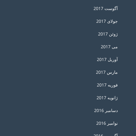
آگوست 2017
جولای 2017
ژوئن 2017
می 2017
آوریل 2017
مارس 2017
فوریه 2017
ژانویه 2017
دسامبر 2016
نوامبر 2016
آگوست 2016