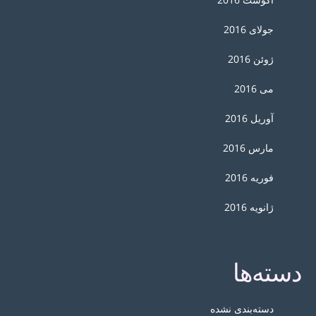
جولای 2016
ژوئن 2016
می 2016
آوریل 2016
مارس 2016
فوریه 2016
ژانویه 2016
دسته‌ها
دسته‌بندی نشده