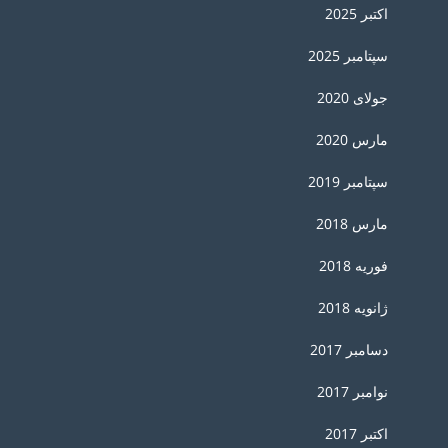
اکتبر 2025
سپتامبر 2025
جولای 2020
مارس 2020
سپتامبر 2019
مارس 2018
فوریه 2018
ژانویه 2018
دسامبر 2017
نوامبر 2017
اکتبر 2017