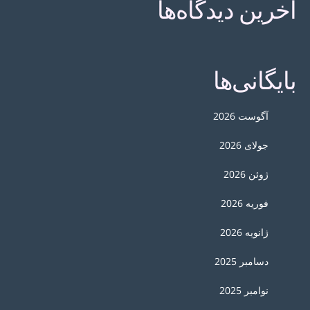
آخرین دیدگاه‌ها
بایگانی‌ها
آگوست 2026
جولای 2026
ژوئن 2026
فوریه 2026
ژانویه 2026
دسامبر 2025
نوامبر 2025