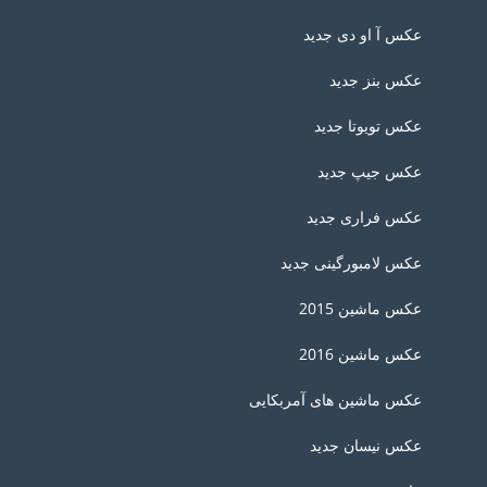
عکس آ او دی جدید
عکس بنز جدید
عکس تویوتا جدید
عکس جیپ جدید
عکس فراری جدید
عکس لامبورگینی جدید
عکس ماشین 2015
عکس ماشین 2016
عکس ماشین های آمربکایی
عکس نیسان جدید