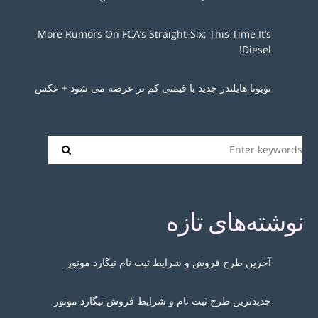
More Rumors On FCA’s Straight-Six; This Time It’s
Diesel!
تویوتا هایلندر جدید با قیمتی کم تر عرضه می شود + عکس
نوشته‌های تازه
آخرین طرح فروش و شرایط ثبت نام تیگارد موتور
جدیدترین طرح ثبت نام و شرایط فروش تیگارد موتور