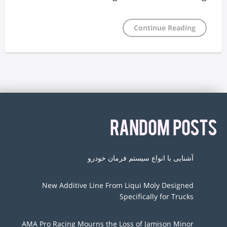
Continue Reading
RANDOM POSTS
آشنایی با انواع سیستم فرمان خودرو
New Additive Line From Liqui Moly Designed
Specifically for Trucks
AMA Pro Racing Mourns the Loss of Jamison Minor