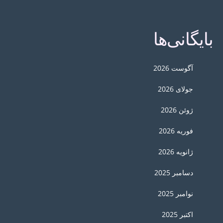
بایگانی‌ها
آگوست 2026
جولای 2026
ژوئن 2026
فوریه 2026
ژانویه 2026
دسامبر 2025
نوامبر 2025
اکتبر 2025