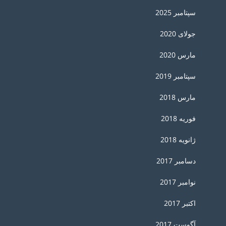
سپتامبر 2025
جولای 2020
مارس 2020
سپتامبر 2019
مارس 2018
فوریه 2018
ژانویه 2018
دسامبر 2017
نوامبر 2017
اکتبر 2017
آگوست 2017