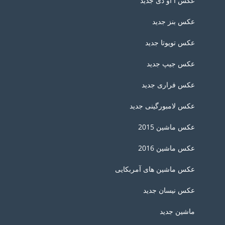
عکس آ او دی جدید
عکس بنز جدید
عکس تویوتا جدید
عکس جیپ جدید
عکس فراری جدید
عکس لامبورگینی جدید
عکس ماشین 2015
عکس ماشین 2016
عکس ماشین های آمربکایی
عکس نیسان جدید
ماشین جدید