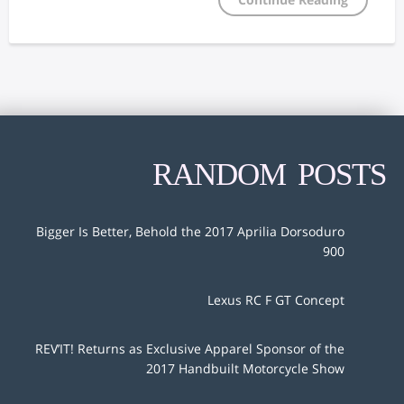
RANDOM POSTS
Bigger Is Better, Behold the 2017 Aprilia Dorsoduro
900
Lexus RC F GT Concept
REV’IT! Returns as Exclusive Apparel Sponsor of the
2017 Handbuilt Motorcycle Show