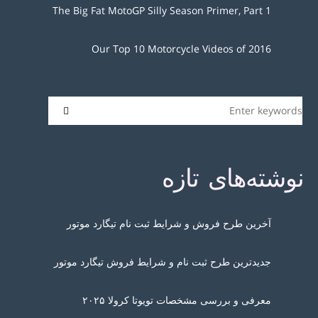
The Big Fat MotoGP Silly Season Primer, Part 1
Our Top 10 Motorcycle Videos of 2016
نوشته‌های تازه
آخرین طرح فروش و شرایط ثبت نام تیگارد موتور
جدیدترین طرح ثبت نام و شرایط فروش تیگارد موتور
معرفی و بررسی مشخصات تویوتا کرولا ۲۰۲۵