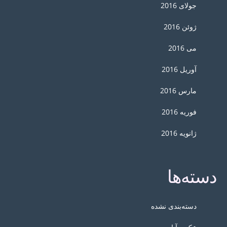
جولای 2016
ژوئن 2016
می 2016
آوریل 2016
مارس 2016
فوریه 2016
ژانویه 2016
دسته‌ها
دسته‌بندی نشده