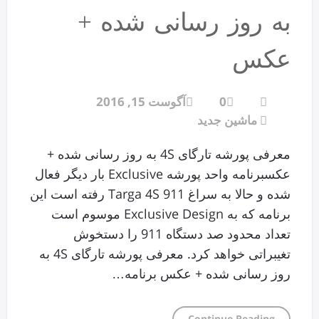
به روز رسانی شده +
عکس
0
آگوست 15, 2016
ماشین جدید
معرفی پورشه تارگای 4S به روز رسانی شده +
عکسبرنامه واحد پورشه Exclusive بار دیگر فعال
شده و حالا به سراغ 911 Targa 4S رفته است این
برنامه که به Exclusive Design موسوم است
تعداد محدود صد دستگاه 911 را دستخوش
تغیبراتی خواهد کرد. معرفی پورشه تارگای 4S به
روز رسانی شده + عکس برنامه…
Continue Reading