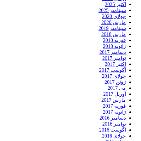
اکتبر 2025
سپتامبر 2025
جولای 2020
مارس 2020
سپتامبر 2019
مارس 2018
فوریه 2018
ژانویه 2018
دسامبر 2017
نوامبر 2017
اکتبر 2017
آگوست 2017
جولای 2017
ژوئن 2017
می 2017
آوریل 2017
مارس 2017
فوریه 2017
ژانویه 2017
دسامبر 2016
نوامبر 2016
آگوست 2016
جولای 2016