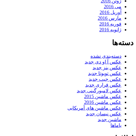
ژوئن 2016
می 2016
آوریل 2016
مارس 2016
فوریه 2016
ژانویه 2016
دسته‌ها
دسته‌بندی نشده
عکس آ او دی جدید
عکس بنز جدید
عکس تویوتا جدید
عکس جیپ جدید
عکس فراری جدید
عکس لامبورگینی جدید
عکس ماشین 2015
عکس ماشین 2016
عکس ماشین های آمربکایی
عکس نیسان جدید
ماشین جدید
یاماها