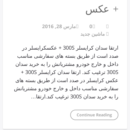
+ عکس
0
مارس 28, 2016
ماشین جدید
ارتقا سدان کرایسلر 300S + عکسکرایسلر در
صدد است از طریق بسته های سفارشی مناسب
داخل و خارج خودرو مشتریانش را به خرید سدان
300S ترغیب کند. ارتقا سدان کرایسلر 300S +
عکس کرایسلر در صدد است از طریق بسته های
سفارشی مناسب داخل و خارج خودرو مشتریانش
را به خرید سدان 300S ترغیب کند.ارتقا…
Continue Reading