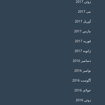
ژوئن 2017
می 2017
آوریل 2017
مارس 2017
فوریه 2017
ژانویه 2017
دسامبر 2016
نوامبر 2016
آگوست 2016
جولای 2016
ژوئن 2016