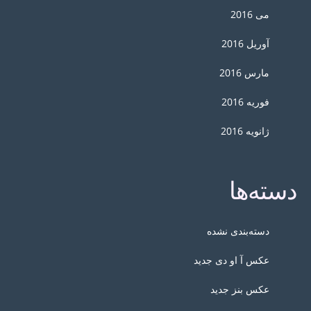
می 2016
آوریل 2016
مارس 2016
فوریه 2016
ژانویه 2016
دسته‌ها
دسته‌بندی نشده
عکس آ او دی جدید
عکس بنز جدید