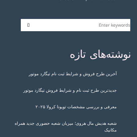
نوشته‌های تازه
آخرین طرح فروش و شرایط ثبت نام تیگارد موتور
جدیدترین طرح ثبت نام و شرایط فروش تیگارد موتور
معرفی و بررسی مشخصات تویوتا کرولا ۲۰۲۵
شعبه هدیش مال هروی؛ میزبان شعبه حضوری جدید همراه
مکانیک