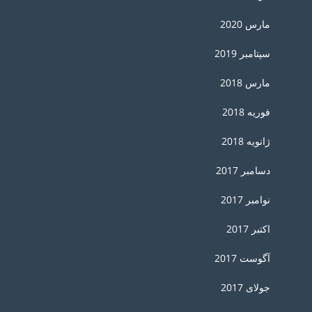
مارس 2020
سپتامبر 2019
مارس 2018
فوریه 2018
ژانویه 2018
دسامبر 2017
نوامبر 2017
اکتبر 2017
آگوست 2017
جولای 2017