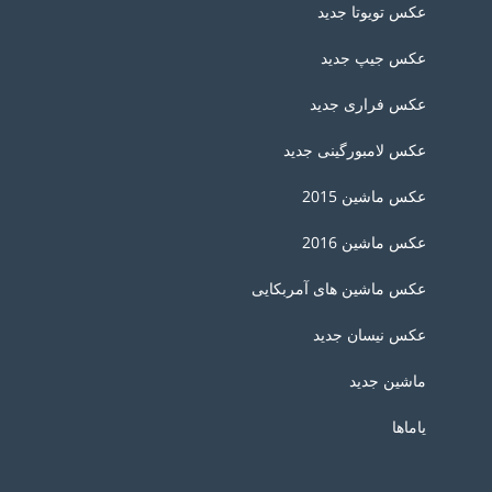
عکس تویوتا جدید
عکس جیپ جدید
عکس فراری جدید
عکس لامبورگینی جدید
عکس ماشین 2015
عکس ماشین 2016
عکس ماشین های آمربکایی
عکس نیسان جدید
ماشین جدید
یاماها