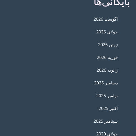
بایگانی‌ها
آگوست 2026
جولای 2026
ژوئن 2026
فوریه 2026
ژانویه 2026
دسامبر 2025
نوامبر 2025
اکتبر 2025
سپتامبر 2025
جولای 2020