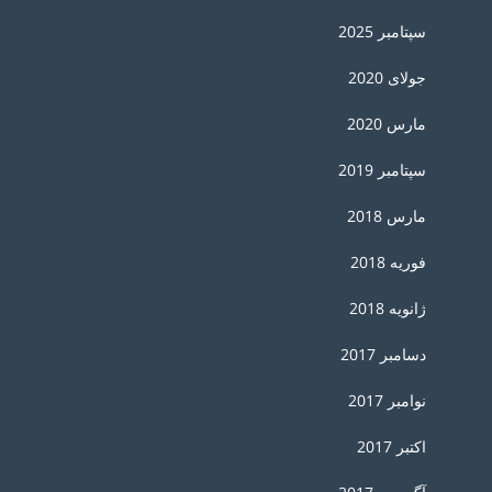
سپتامبر 2025
جولای 2020
مارس 2020
سپتامبر 2019
مارس 2018
فوریه 2018
ژانویه 2018
دسامبر 2017
نوامبر 2017
اکتبر 2017