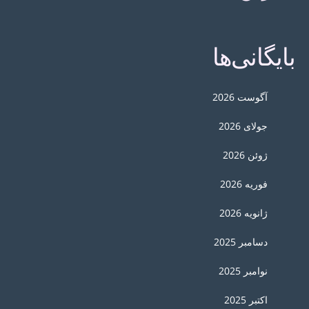
بایگانی‌ها
آگوست 2026
جولای 2026
ژوئن 2026
فوریه 2026
ژانویه 2026
دسامبر 2025
نوامبر 2025
اکتبر 2025