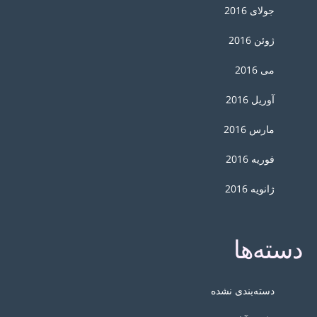
جولای 2016
ژوئن 2016
می 2016
آوریل 2016
مارس 2016
فوریه 2016
ژانویه 2016
دسته‌ها
دسته‌بندی نشده