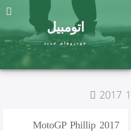
اتومبیل
خودروهای جدید
2017 1
2017 MotoGP Phillip