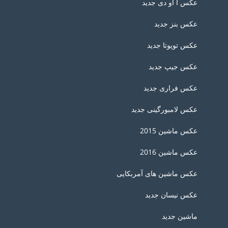
عکس آ او دی جدید
عکس بنز جدید
عکس تویوتا جدید
عکس جیپ جدید
عکس فراری جدید
عکس لامبورگینی جدید
عکس ماشین 2015
عکس ماشین 2016
عکس ماشین های آمربکایی
عکس نیسان جدید
ماشین جدید