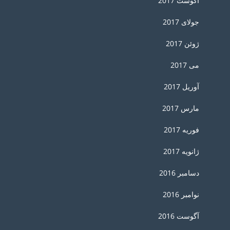
آگوست 2017
جولای 2017
ژوئن 2017
می 2017
آوریل 2017
مارس 2017
فوریه 2017
ژانویه 2017
دسامبر 2016
نوامبر 2016
آگوست 2016