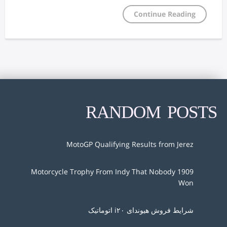
Continue Reading
RANDOM POSTS
MotoGP Qualifying Results from Jerez
1909 Motorcycle Trophy From Indy That Nobody
Won
شرایط فروش هیوندای i۲۰ اتوماتیک