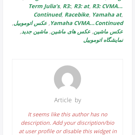
Term Julia’s
,
R3:
,
R3: at
,
R3: CVMA…
Continued
,
Racebike
,
Yamaha at
,
Yamaha CVMA…Continued
,
عکس اتوموبیل
,
عکس ماشین
,
عکس های ماشین
,
ماشین جدید
,
نمایشگاه اتوموبیل
Article by
It seems like this author has no
description. Add your discription/bio
at user profile or disable this widget in