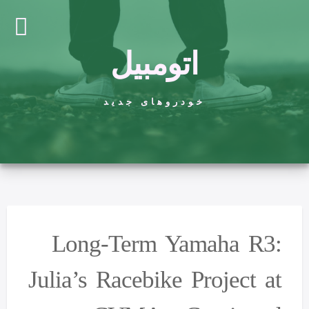
اتومبیل
خودروهای جدید
Long-Term Yamaha R3:
Julia’s Racebike Project at