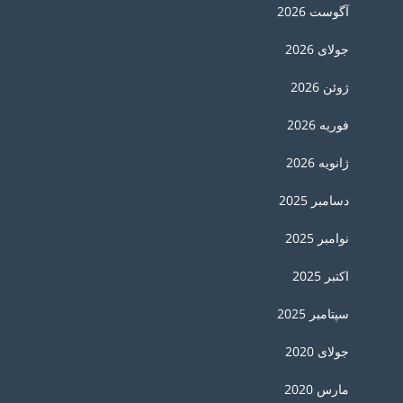
آگوست 2026
جولای 2026
ژوئن 2026
فوریه 2026
ژانویه 2026
دسامبر 2025
نوامبر 2025
اکتبر 2025
سپتامبر 2025
جولای 2020
مارس 2020