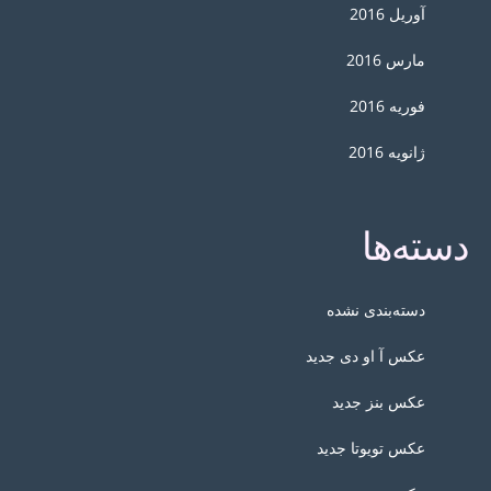
آوریل 2016
مارس 2016
فوریه 2016
ژانویه 2016
دسته‌ها
دسته‌بندی نشده
عکس آ او دی جدید
عکس بنز جدید
عکس تویوتا جدید