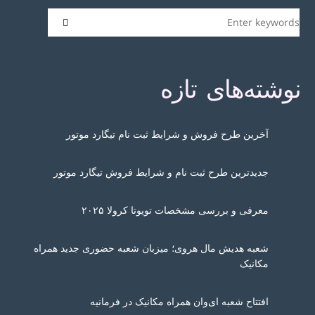
نوشته‌های تازه
آخرین طرح فروش و شرایط ثبت نام تیگارد موتور
جدیدترین طرح ثبت نام و شرایط فروش تیگارد موتور
معرفی و بررسی مشخصات تویوتا کرولا ۲۰۲۵
شعبه هدیش مال هروی؛ میزبان شعبه حضوری جدید همراه
مکانیک
افتتاح شعبه ای‌وان همراه مکانیک در فرمانیه