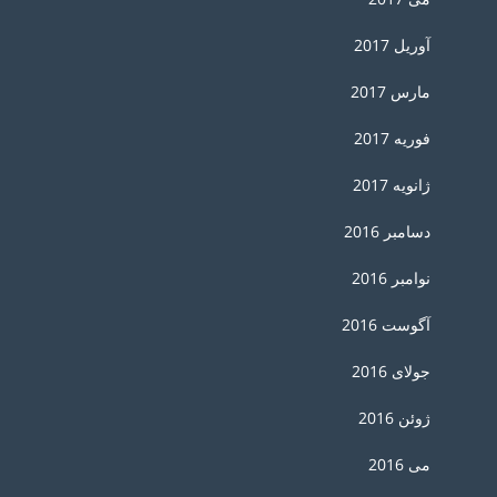
آوریل 2017
مارس 2017
فوریه 2017
ژانویه 2017
دسامبر 2016
نوامبر 2016
آگوست 2016
جولای 2016
ژوئن 2016
می 2016