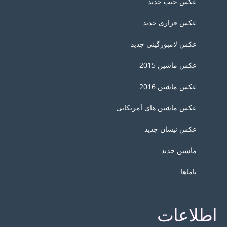
عکس جیپ جدید
عکس فراری جدید
عکس لامبورگینی جدید
عکس ماشین 2015
عکس ماشین 2016
عکس ماشین های آمربکایی
عکس نیسان جدید
ماشین جدید
یاماها
اطلاعات