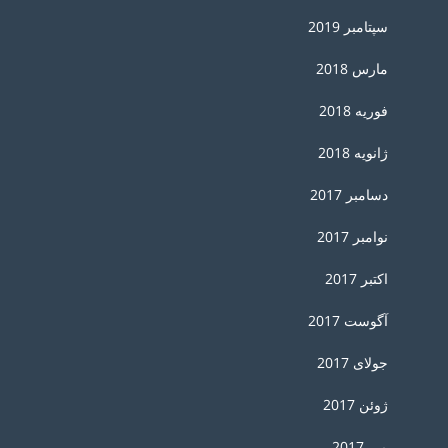
سپتامبر 2019
مارس 2018
فوریه 2018
ژانویه 2018
دسامبر 2017
نوامبر 2017
اکتبر 2017
آگوست 2017
جولای 2017
ژوئن 2017
می 2017