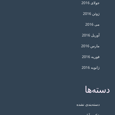
جولای 2016
ژوئن 2016
می 2016
آوریل 2016
مارس 2016
فوریه 2016
ژانویه 2016
دسته‌ها
دسته‌بندی نشده