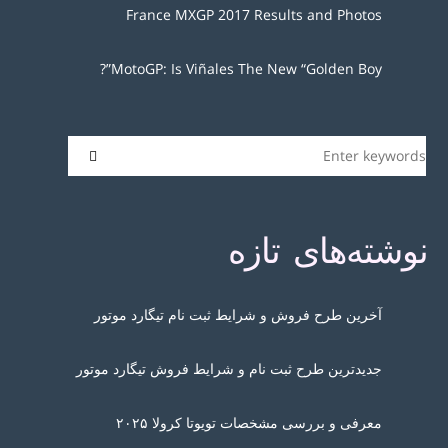
France MXGP 2017 Results and Photos
MotoGP: Is Viñales The New “Golden Boy”?
نوشته‌های تازه
آخرین طرح فروش و شرایط ثبت نام تیگارد موتور
جدیدترین طرح ثبت نام و شرایط فروش تیگارد موتور
معرفی و بررسی مشخصات تویوتا کرولا ۲۰۲۵