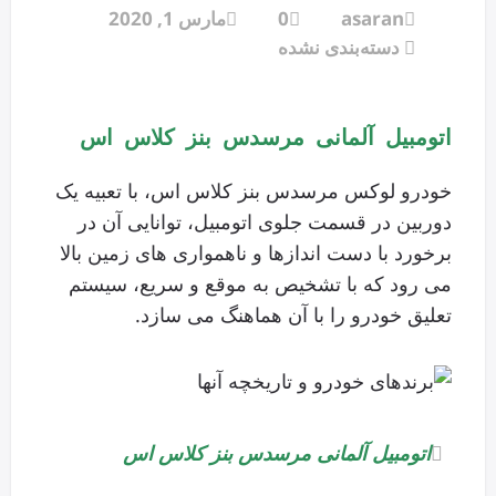
asaran
0
مارس 1, 2020
دسته‌بندی نشده
اتومبیل آلمانی مرسدس بنز کلاس اس
خودرو لوکس مرسدس بنز کلاس اس، با تعبیه یک
دوربین در قسمت جلوی اتومبیل، توانایی آن در
برخورد با دست اندازها و ناهمواری های زمین بالا
می رود که با تشخیص به موقع و سریع، سیستم
تعلیق خودرو را با آن هماهنگ می سازد.
اتومبیل آلمانی مرسدس بنز کلاس اس