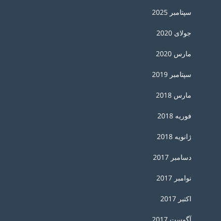
سپتامبر 2025
جولای 2020
مارس 2020
سپتامبر 2019
مارس 2018
فوریه 2018
ژانویه 2018
دسامبر 2017
نوامبر 2017
اکتبر 2017
آگوست 2017