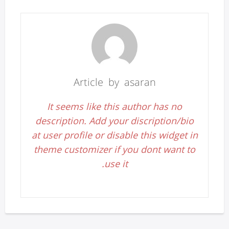
Article by asaran
It seems like this author has no
description. Add your discription/bio
at user profile or disable this widget in
theme customizer if you dont want to
use it.