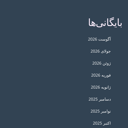
بایگانی‌ها
آگوست 2026
جولای 2026
ژوئن 2026
فوریه 2026
ژانویه 2026
دسامبر 2025
نوامبر 2025
اکتبر 2025