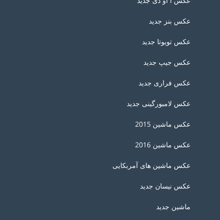
عکس آ او دی جدید
عکس بنز جدید
عکس تویوتا جدید
عکس جیپ جدید
عکس فراری جدید
عکس لامبورگینی جدید
عکس ماشین 2015
عکس ماشین 2016
عکس ماشین های آمربکایی
عکس نیسان جدید
ماشین جدید