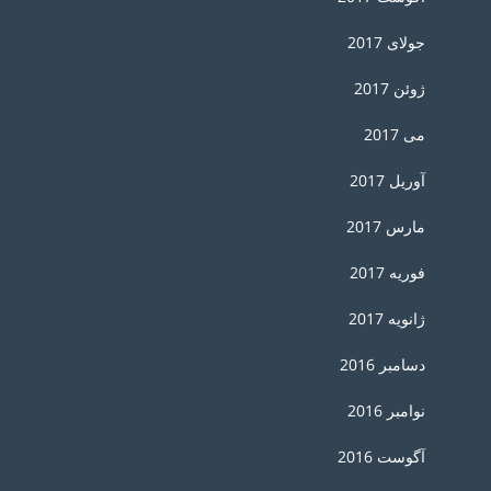
جولای 2017
ژوئن 2017
می 2017
آوریل 2017
مارس 2017
فوریه 2017
ژانویه 2017
دسامبر 2016
نوامبر 2016
آگوست 2016