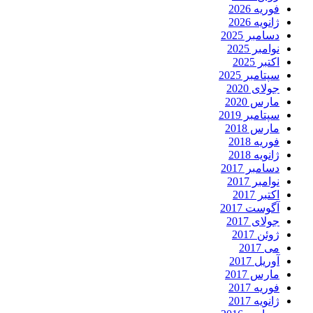
فوریه 2026
ژانویه 2026
دسامبر 2025
نوامبر 2025
اکتبر 2025
سپتامبر 2025
جولای 2020
مارس 2020
سپتامبر 2019
مارس 2018
فوریه 2018
ژانویه 2018
دسامبر 2017
نوامبر 2017
اکتبر 2017
آگوست 2017
جولای 2017
ژوئن 2017
می 2017
آوریل 2017
مارس 2017
فوریه 2017
ژانویه 2017