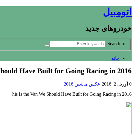
اتومبیل
خودروهای جدید
Search for:
خانه
Should Have Built for Going Racing in 2016
0
آوریل 2, 2016
عکس ماشین 2016
his Is the Van We Should Have Built for Going Racing in 2016