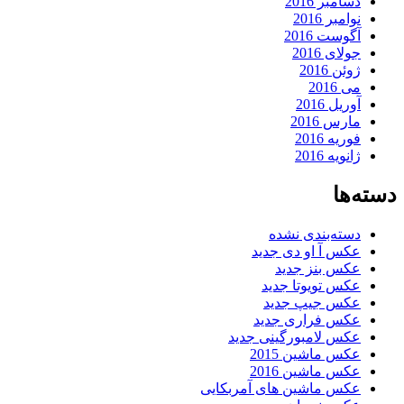
دسامبر 2016
نوامبر 2016
آگوست 2016
جولای 2016
ژوئن 2016
می 2016
آوریل 2016
مارس 2016
فوریه 2016
ژانویه 2016
دسته‌ها
دسته‌بندی نشده
عکس آ او دی جدید
عکس بنز جدید
عکس تویوتا جدید
عکس جیپ جدید
عکس فراری جدید
عکس لامبورگینی جدید
عکس ماشین 2015
عکس ماشین 2016
عکس ماشین های آمربکایی