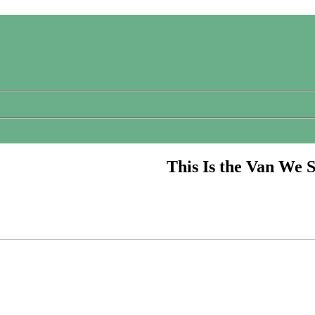
This Is the Van We 