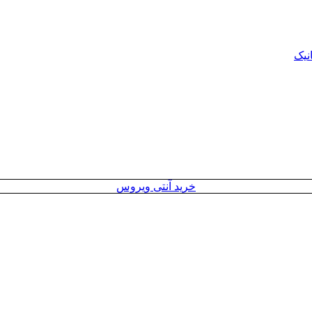
نیک
خرید آنتی ویروس