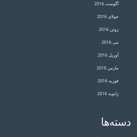
آگوست 2016
جولای 2016
ژوئن 2016
می 2016
آوریل 2016
مارس 2016
فوریه 2016
ژانویه 2016
دسته‌ها