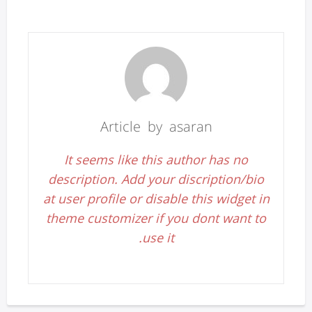
Article by asaran
It seems like this author has no
description. Add your discription/bio
at user profile or disable this widget in
theme customizer if you dont want to
use it.