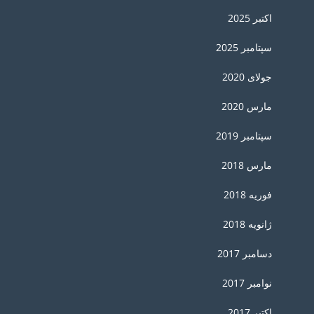
اکتبر 2025
سپتامبر 2025
جولای 2020
مارس 2020
سپتامبر 2019
مارس 2018
فوریه 2018
ژانویه 2018
دسامبر 2017
نوامبر 2017
اکتبر 2017