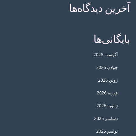
آخرین دیدگاه‌ها
بایگانی‌ها
آگوست 2026
جولای 2026
ژوئن 2026
فوریه 2026
ژانویه 2026
دسامبر 2025
نوامبر 2025