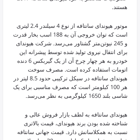
هستند.
موتور هیوندای سانتافه از نوع 4 سیلندر 2.4 لیتری
است که توان خروجی آن
به 188 اسب بخار قدرت
و 245 نیوتن‌متر گشتاور می‌رسد. شرکت هیوندای
برای انتقال نیروی تولید شده توسط پیشرانه این
خودرو به هر چهار چرخ آن از یک گیربکس 6 دنده
اتومات استفاده کرده است. مصرف سوخت
هیوندای سانتافه در سیکل ترکیبی حدود 8.5 لیتر در
هر 100 کبلومتر است که مصرف مناسبی برای یک
شاسی بلند 1650 کیلوگرمی به نظر می‌رسد.
هیوندای سانتافه به لطف بازار فروش عالی و
شناخته شده بودن برند هیوندای، قیمت بالاتری
نسبت به همکلاسانش دارد. قیمت جهانی سانتافه