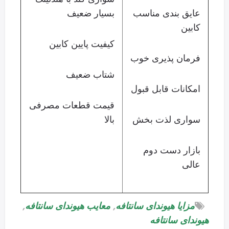
عایق بندی مناسب
بسیار ضعیف
کابین
کیفیت پایین کابین
فرمان پذیری خوب
شتاب ضعیف
امکانات قابل قبول
قیمت قطعات مصرفی
سواری لذت بخش
بالا
بازار دست دوم
عالی
مزایا هیوندای سانتافه
,
معایب هیوندای سانتافه
,
هیوندای سانتافه