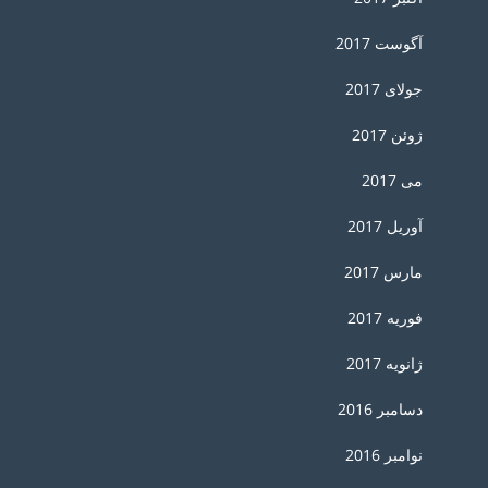
آگوست 2017
جولای 2017
ژوئن 2017
می 2017
آوریل 2017
مارس 2017
فوریه 2017
ژانویه 2017
دسامبر 2016
نوامبر 2016