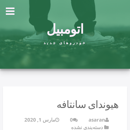
اتومبیل
خودروهای جدید
هیوندای سانتافه
asaran
0
مارس 1, 2020
دسته‌بندی نشده