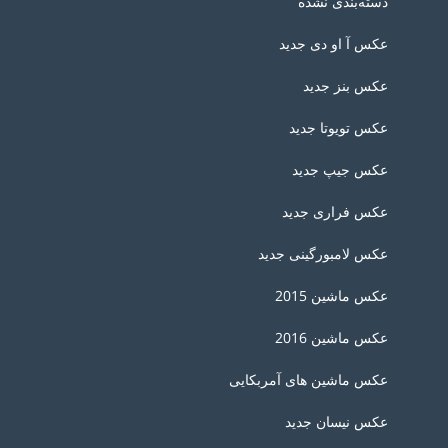
دسته‌بندی نشده
عکس آ او دی جدید
عکس بنز جدید
عکس تویوتا جدید
عکس جیپ جدید
عکس فراری جدید
عکس لامبورگینی جدید
عکس ماشین 2015
عکس ماشین 2016
عکس ماشین های آمربکایی
عکس نیسان جدید