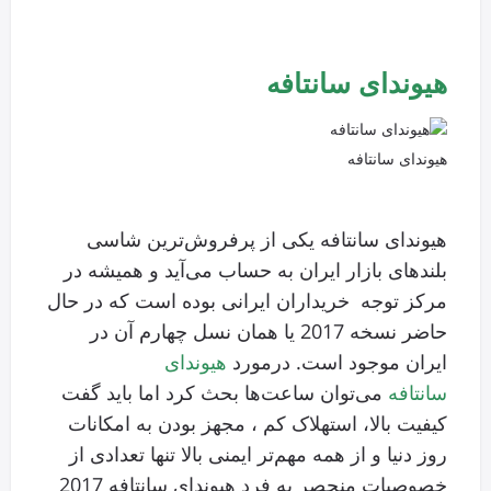
هیوندای سانتافه
هیوندای سانتافه
هیوندای سانتافه یکی از پرفروش‌ترین شاسی
بلندهای بازار ایران به حساب می‌آید و همیشه در
مرکز توجه خریداران ایرانی بوده است که در حال
حاضر نسخه 2017 یا همان نسل چهارم آن در
ایران موجود است. درمورد
هیوندای
سانتافه
می‌توان ساعت‌ها بحث کرد اما باید گفت
کیفیت بالا، استهلاک کم ، مجهز بودن به امکانات
روز دنیا و از همه مهم‌تر ایمنی بالا تنها تعدادی از
خصوصیات منحصر به فرد هیوندای سانتافه 2017