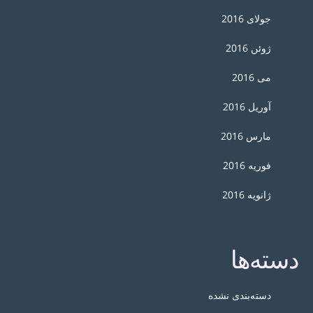
جولای 2016
ژوئن 2016
می 2016
آوریل 2016
مارس 2016
فوریه 2016
ژانویه 2016
دسته‌ها
دسته‌بندی نشده