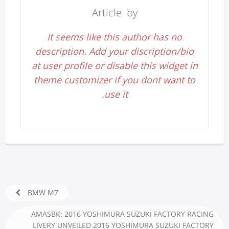
Article by
It seems like this author has no
description. Add your discription/bio
at user profile or disable this widget in
theme customizer if you dont want to
use it.
BMW M7
AMASBK: 2016 YOSHIMURA SUZUKI FACTORY RACING
LIVERY UNVEILED 2016 YOSHIMURA SUZUKI FACTORY