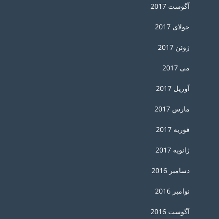
آگوست 2017
جولای 2017
ژوئن 2017
می 2017
آوریل 2017
مارس 2017
فوریه 2017
ژانویه 2017
دسامبر 2016
نوامبر 2016
آگوست 2016