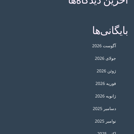
بایگانی‌ها
آگوست 2026
جولای 2026
ژوئن 2026
فوریه 2026
ژانویه 2026
دسامبر 2025
نوامبر 2025
اکتبر 2025