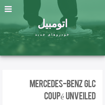
اتومبیل
خودروهای جدید
Mercedes-Benz GLC
Coupé unveiled