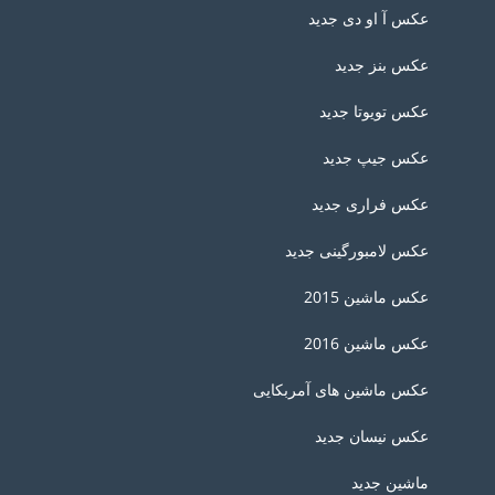
عکس آ او دی جدید
عکس بنز جدید
عکس تویوتا جدید
عکس جیپ جدید
عکس فراری جدید
عکس لامبورگینی جدید
عکس ماشین 2015
عکس ماشین 2016
عکس ماشین های آمربکایی
عکس نیسان جدید
ماشین جدید