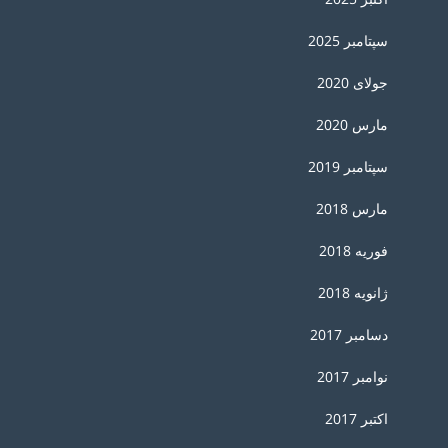
سپتامبر 2025
جولای 2020
مارس 2020
سپتامبر 2019
مارس 2018
فوریه 2018
ژانویه 2018
دسامبر 2017
نوامبر 2017
اکتبر 2017