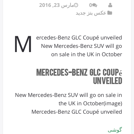
0
مارس 23, 2016
عکس بنز جدید
M
ercedes-Benz GLC Coupé unveiled
New Mercedes-Benz SUV will go
on sale in the UK in October
Mercedes-Benz GLC Coupé
unveiled
New Mercedes-Benz SUV will go on sale in
the UK in October(image)
Mercedes-Benz GLC Coupé unveiled
گوشی