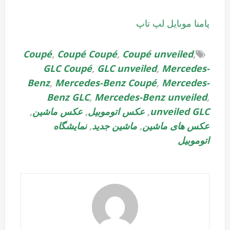
پامنا موبایل لپ تاپ
Coupé
,
Coupé Coupé
,
Coupé unveiled
,
GLC Coupé
,
GLC unveiled
,
Mercedes-
Benz
,
Mercedes-Benz Coupé
,
Mercedes-
Benz GLC
,
Mercedes-Benz unveiled
,
unveiled GLC
,
عکس اتوموبیل
,
عکس ماشین
,
عکس های ماشین
,
ماشین جدید
,
نمایشگاه
اتوموبیل