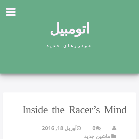
اتومبیل
خودروهای جدید
Inside the Racer’s Mind
0
آوریل 18, 2016
ماشین جدید