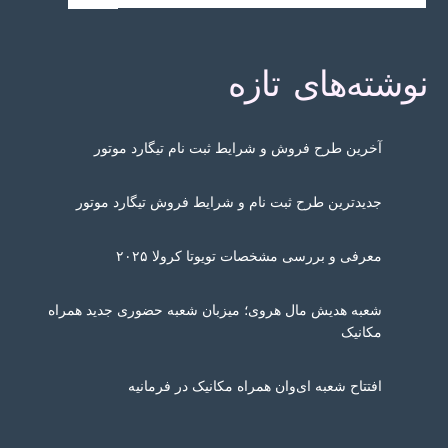
نوشته‌های تازه
آخرین طرح فروش و شرایط ثبت نام تیگارد موتور
جدیدترین طرح ثبت نام و شرایط فروش تیگارد موتور
معرفی و بررسی مشخصات تویوتا کرولا ۲۰۲۵
شعبه هدیش مال هروی؛ میزبان شعبه حضوری جدید همراه
مکانیک
افتتاح شعبه ای‌وان همراه مکانیک در فرمانیه