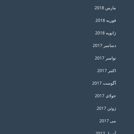
مارس 2018
فوریه 2018
ژانویه 2018
دسامبر 2017
نوامبر 2017
اکتبر 2017
آگوست 2017
جولای 2017
ژوئن 2017
می 2017
آوریل 2017