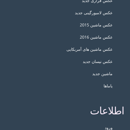
عکس فراری جدید
عکس لامبورگینی جدید
عکس ماشین 2015
عکس ماشین 2016
عکس ماشین های آمربکایی
عکس نیسان جدید
ماشین جدید
یاماها
اطلاعات
ورود