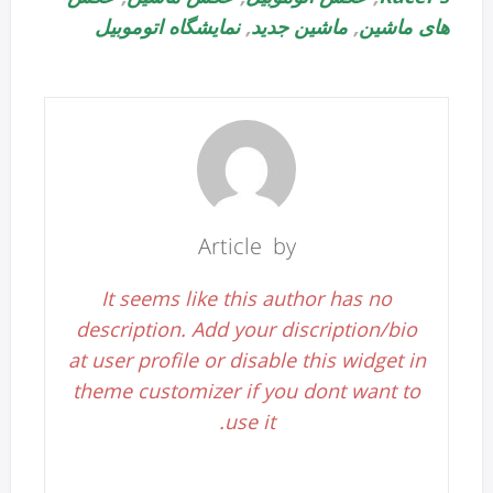
های ماشین
,
ماشین جدید
,
نمایشگاه اتوموبیل
Article by
It seems like this author has no
description. Add your discription/bio
at user profile or disable this widget in
theme customizer if you dont want to
use it.