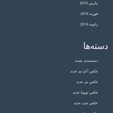
مارس 2016
فوریه 2016
ژانویه 2016
دسته‌ها
دسته‌بندی نشده
عکس آ او دی جدید
عکس بنز جدید
عکس تویوتا جدید
عکس جیپ جدید