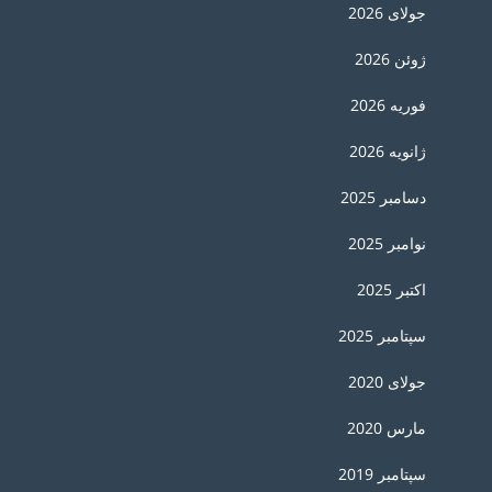
جولای 2026
ژوئن 2026
فوریه 2026
ژانویه 2026
دسامبر 2025
نوامبر 2025
اکتبر 2025
سپتامبر 2025
جولای 2020
مارس 2020
سپتامبر 2019