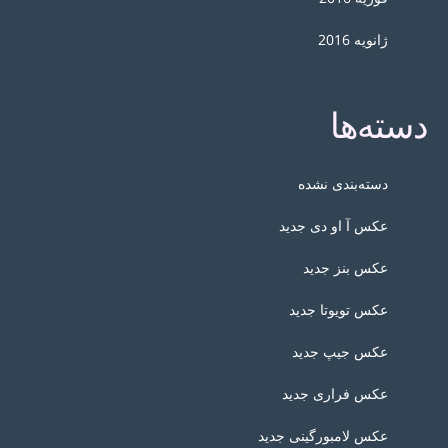
ژانویه 2016
دسته‌ها
دسته‌بندی نشده
عکس آ او دی جدید
عکس بنز جدید
عکس تویوتا جدید
عکس جیپ جدید
عکس فراری جدید
عکس لامبورگینی جدید