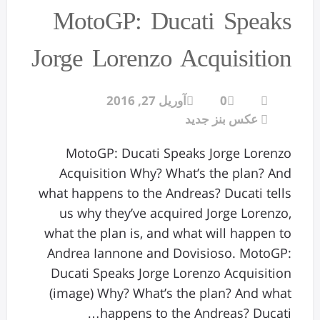
MotoGP: Ducati Speaks
Jorge Lorenzo Acquisition
0
آوریل 27, 2016
عکس بنز جدید
MotoGP: Ducati Speaks Jorge Lorenzo
Acquisition Why? What’s the plan? And
what happens to the Andreas? Ducati tells
us why they’ve acquired Jorge Lorenzo,
what the plan is, and what will happen to
Andrea Iannone and Dovisioso. MotoGP:
Ducati Speaks Jorge Lorenzo Acquisition
(image) Why? What’s the plan? And what
happens to the Andreas? Ducati…