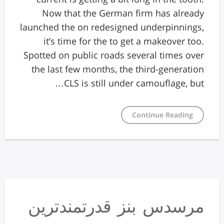
Now that the German firm has already
launched the on redesigned underpinnings,
it’s time for the to get a makeover too.
Spotted on public roads several times over
the last few months, the third-generation
CLS is still under camouflage, but…
Continue Reading
مرسدس بنز قدرتمندترین