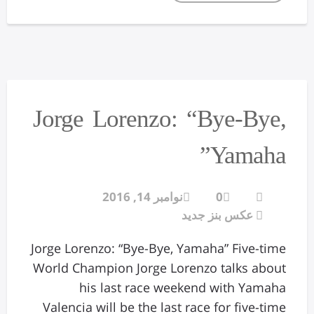
Jorge Lorenzo: “Bye-Bye,
Yamaha”
0
نوامبر 14, 2016
عکس بنز جدید
Jorge Lorenzo: “Bye-Bye, Yamaha” Five-time
World Champion Jorge Lorenzo talks about
his last race weekend with Yamaha
Valencia will be the last race for five-time