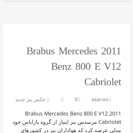
2011 Brabus Mercedes
Benz 800 E V12
Cabriolet
asaran
0
عکس بنز جدید
2011 Brabus Mercedes Benz 800 E V12
Cabriolet مرسدس بنز اینبار از گروه باراباس خود
مدلی عرضه کرد که هواداران بنز در کشورهای