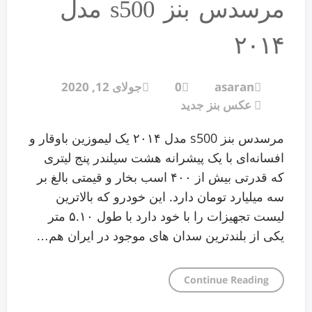
مرسدس بنز s500 مدل
۲۰۱۴
asaran
0
جولای 12, 2020
عکس بنز جدید
مرسدس بنز s500 مدل ۲۰۱۴ یک لیموزین باوقار و
افسانه‌ای با یک پیشرانه هشت سیلندر پنج لیتری
که قدرتی بیش از ۴۰۰ اسب بخار و قیمتی بالغ بر
سه میلیارد تومان دارد. این خودرو که بالاترین
لیست تجهیزات را با خود دارد با طول ۵.۱۰ متر
یکی از بلندترین سدان های موجود در ایران هم…
Continue Reading