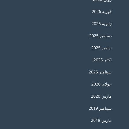
فوریه 2026
ژانویه 2026
دسامبر 2025
نوامبر 2025
اکتبر 2025
سپتامبر 2025
جولای 2020
مارس 2020
سپتامبر 2019
مارس 2018