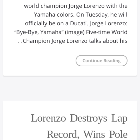
world champion Jorge Lorenzo with the
Yamaha colors. On Tuesday, he will
officially be on a Ducati. Jorge Lorenzo:
“Bye-Bye, Yamaha” (image) Five-time World
Champion Jorge Lorenzo talks about his…
Continue Reading
Lorenzo Destroys Lap
Record, Wins Pole