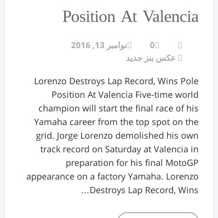
Position At Valencia
0
نوامبر 13, 2016
عکس بنز جدید
Lorenzo Destroys Lap Record, Wins Pole
Position At Valencia Five-time world
champion will start the final race of his
Yamaha career from the top spot on the
grid. Jorge Lorenzo demolished his own
track record on Saturday at Valencia in
preparation for his final MotoGP
appearance on a factory Yamaha. Lorenzo
Destroys Lap Record, Wins…