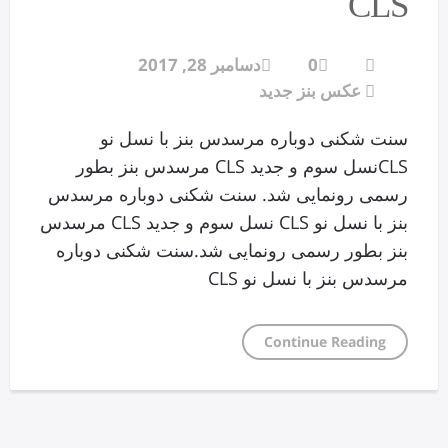
CLS
0
دسامبر 28, 2017
عکس بنز جدید
سنت شکنی دوباره مرسدس بنز با نسل نو
CLSنسل سوم و جدید CLS مرسدس بنز بطور
رسمی رونمایی شد. سنت شکنی دوباره مرسدس
بنز با نسل نو CLS نسل سوم و جدید CLS مرسدس
بنز بطور رسمی رونمایی شد.سنت شکنی دوباره
مرسدس بنز با نسل نو CLS
Continue Reading