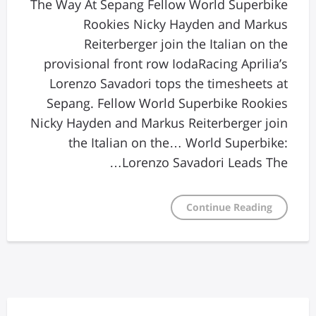
The Way At Sepang Fellow World Superbike
Rookies Nicky Hayden and Markus
Reiterberger join the Italian on the
provisional front row IodaRacing Aprilia’s
Lorenzo Savadori tops the timesheets at
Sepang. Fellow World Superbike Rookies
Nicky Hayden and Markus Reiterberger join
the Italian on the… World Superbike:
Lorenzo Savadori Leads The…
Continue Reading