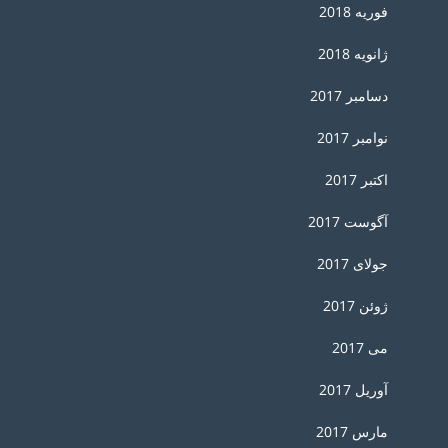
فوریه 2018
ژانویه 2018
دسامبر 2017
نوامبر 2017
اکتبر 2017
آگوست 2017
جولای 2017
ژوئن 2017
می 2017
آوریل 2017
مارس 2017