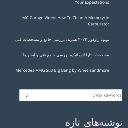
Your Expectations
MC Garage Video: How To Clean A Motorcycle
Carburetor
تویوتا راوفور ۲۰۲۴ هیبرید؛ بررسی جامع و مشخصات فنی
مشخصات تارا اتوماتیک، بررسی جامع فنی و آپشن‌ها
Mercedes-AMG S63 Big Bang by Wheelsandmore
نوشته‌های تازه