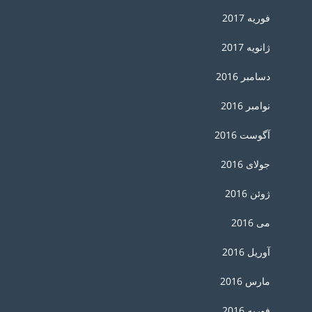
فوریه 2017
ژانویه 2017
دسامبر 2016
نوامبر 2016
آگوست 2016
جولای 2016
ژوئن 2016
می 2016
آوریل 2016
مارس 2016
فوریه 2016