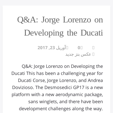
Q&A: Jorge Lorenzo on
Developing the Ducati
0
آوریل 23, 2017
عکس بنز جدید
Q&A: Jorge Lorenzo on Developing the
Ducati This has been a challenging year for
Ducati Corse, Jorge Lorenzo, and Andrea
Dovizioso. The Desmosedici GP17 is a new
platform with a new aerodynamic package,
sans winglets, and there have been
development challenges along the way.