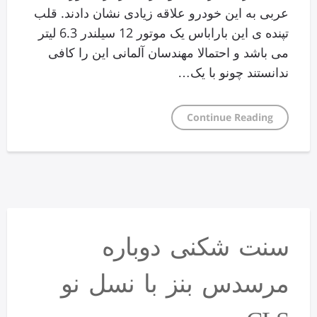
عربی به این خودرو علاقه زیادی نشان دادند. قلب
تپنده ی این باراباس یک موتور 12 سیلندر 6.3 لیتر
می باشد و احتمالا مهندسان آلمانی این را کافی
ندانستند چونو با یک…
Continue Reading
سنت شکنی دوباره
مرسدس بنز با نسل نو