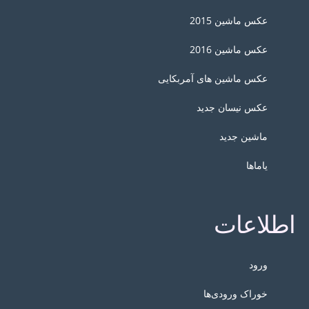
عکس ماشین 2015
عکس ماشین 2016
عکس ماشین های آمربکایی
عکس نیسان جدید
ماشین جدید
یاماها
اطلاعات
ورود
خوراک ورودی‌ها