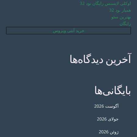
اوکلی لایسنس رایگان نود 32
همیار نود 32
بهترین سئو
رایگان
خرید آنتی ویروس
آخرین دیدگاه‌ها
بایگانی‌ها
آگوست 2026
جولای 2026
ژوئن 2026