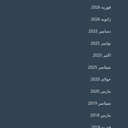
فوریه 2026
ژانویه 2026
دسامبر 2025
نوامبر 2025
اکتبر 2025
سپتامبر 2025
جولای 2020
مارس 2020
سپتامبر 2019
مارس 2018
فوریه 2018