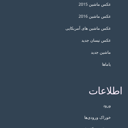
عکس ماشین 2015
عکس ماشین 2016
عکس ماشین های آمربکایی
عکس نیسان جدید
ماشین جدید
یاماها
اطلاعات
ورود
خوراک ورودی‌ها