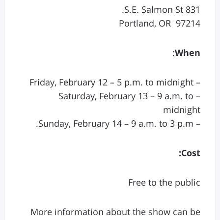
831 S.E. Salmon St.
Portland, OR 97214
:
When
– Friday, February 12 – 5 p.m. to midnight
– Saturday, February 13 – 9 a.m. to
midnight
– Sunday, February 14 – 9 a.m. to 3 p.m.
Cost:
Free to the public
More information about the show can be