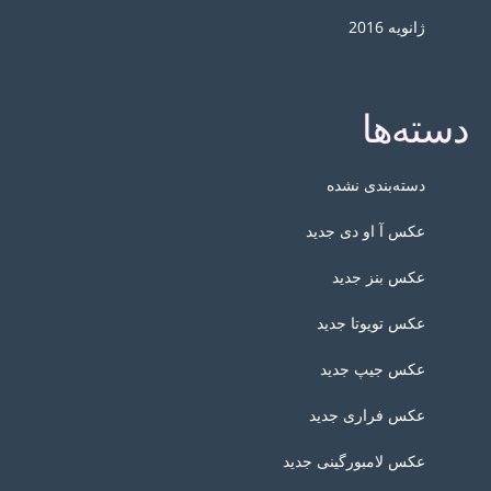
ژانویه 2016
دسته‌ها
دسته‌بندی نشده
عکس آ او دی جدید
عکس بنز جدید
عکس تویوتا جدید
عکس جیپ جدید
عکس فراری جدید
عکس لامبورگینی جدید