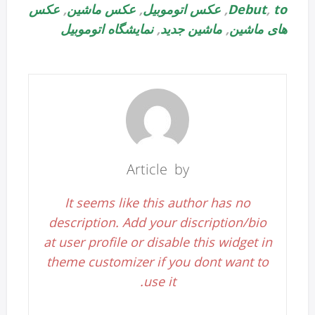
to
,
Debut
,
عکس اتوموبیل
,
عکس ماشین
,
عکس
های ماشین
,
ماشین جدید
,
نمایشگاه اتوموبیل
Article by
It seems like this author has no
description. Add your discription/bio
at user profile or disable this widget in
theme customizer if you dont want to
use it.