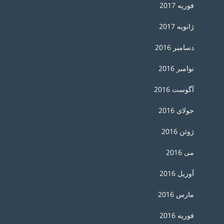
فوریه 2017
ژانویه 2017
دسامبر 2016
نوامبر 2016
آگوست 2016
جولای 2016
ژوئن 2016
می 2016
آوریل 2016
مارس 2016
فوریه 2016