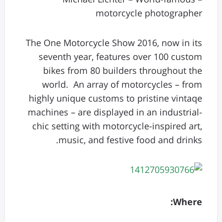
motorcycle photographer
The One Motorcycle Show 2016, now in its
seventh year, features over 100 custom
bikes from 80 builders throughout the
world. An array of motorcycles – from
highly unique customs to pristine vintaqe
machines – are displayed in an industrial-
chic setting with motorcycle-inspired art,
music, and festive food and drinks.
Where: