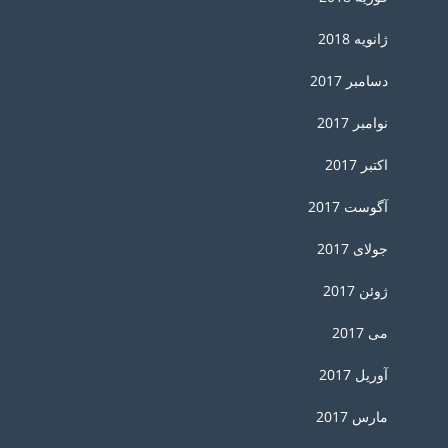
ژانویه 2018
دسامبر 2017
نوامبر 2017
اکتبر 2017
آگوست 2017
جولای 2017
ژوئن 2017
می 2017
آوریل 2017
مارس 2017