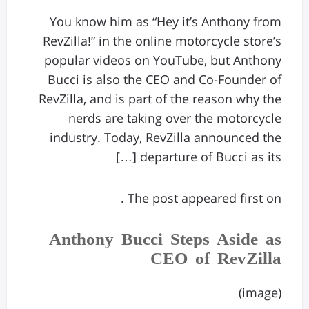
You know him as “Hey it’s Anthony from
RevZilla!” in the online motorcycle store’s
popular videos on YouTube, but Anthony
Bucci is also the CEO and Co-Founder of
RevZilla, and is part of the reason why the
nerds are taking over the motorcycle
industry. Today, RevZilla announced the
departure of Bucci as its […]
The post appeared first on .
Anthony Bucci Steps Aside as
CEO of RevZilla
(image)