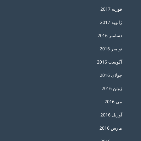
فوریه 2017
ژانویه 2017
دسامبر 2016
نوامبر 2016
آگوست 2016
جولای 2016
ژوئن 2016
می 2016
آوریل 2016
مارس 2016