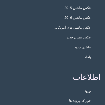
عکس ماشین 2015
عکس ماشین 2016
عکس ماشین های آمربکایی
عکس نیسان جدید
ماشین جدید
یاماها
اطلاعات
ورود
خوراک ورودی‌ها