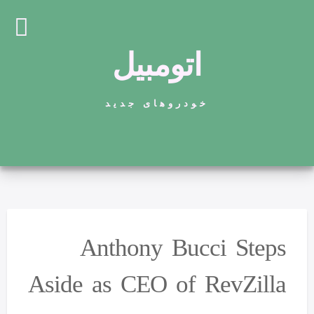
اتومبیل
خودروهای جدید
Anthony Bucci Steps
Aside as CEO of RevZilla