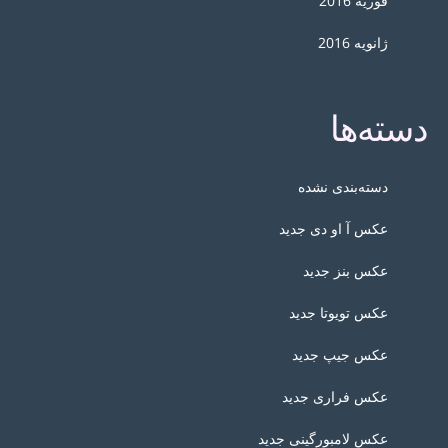
فوریه 2016
ژانویه 2016
دسته‌ها
دسته‌بندی نشده
عکس آ او دی جدید
عکس بنز جدید
عکس تویوتا جدید
عکس جیپ جدید
عکس فراری جدید
عکس لامبورگینی جدید