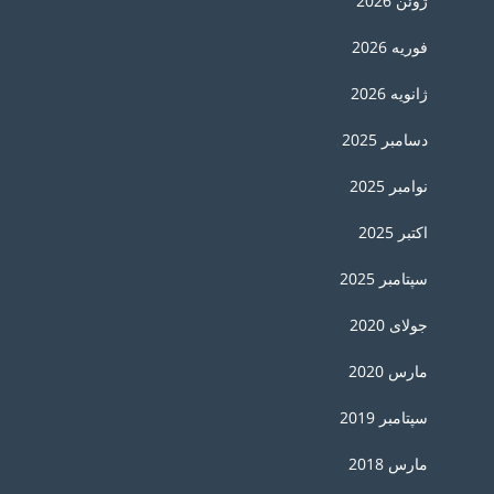
ژوئن 2026
فوریه 2026
ژانویه 2026
دسامبر 2025
نوامبر 2025
اکتبر 2025
سپتامبر 2025
جولای 2020
مارس 2020
سپتامبر 2019
مارس 2018