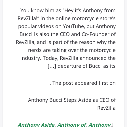
You know him as “Hey it’s Anthony from
RevZilla!” in the online motorcycle store’s
popular videos on YouTube, but Anthony
Bucci is also the CEO and Co-Founder of
RevZilla, and is part of the reason why the
nerds are taking over the motorcycle
industry. Today, RevZilla announced the
departure of Bucci as its […]
The post appeared first on .
Anthony Bucci Steps Aside as CEO of
RevZilla
Anthony Aside
,
Anthony of
,
Anthony