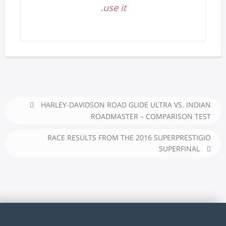
use it.
HARLEY-DAVIDSON ROAD GLIDE ULTRA VS. INDIAN
ROADMASTER – COMPARISON TEST
RACE RESULTS FROM THE 2016 SUPERPRESTIGIO
SUPERFINAL