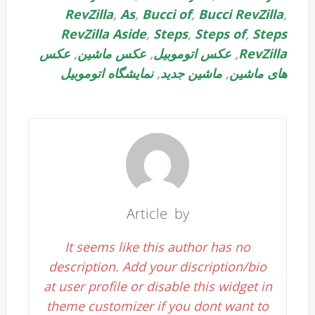
RevZilla
,
As
,
Bucci of
,
Bucci RevZilla
,
RevZilla Aside
,
Steps
,
Steps of
,
Steps
RevZilla
,
عکس اتوموبیل
,
عکس ماشین
,
عکس
های ماشین
,
ماشین جدید
,
نمایشگاه اتوموبیل
Article by
It seems like this author has no
description. Add your discription/bio
at user profile or disable this widget in
theme customizer if you dont want to