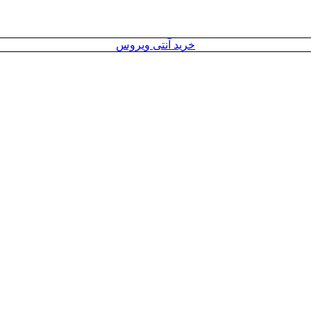
خرید آنتی ویروس