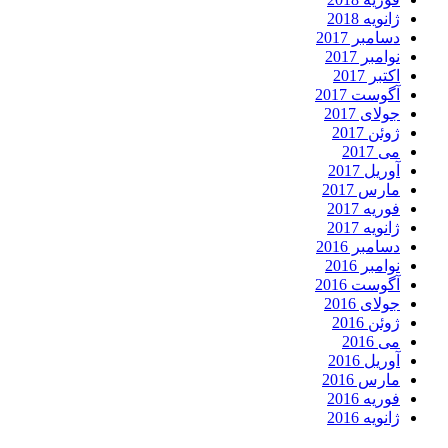
ژانویه 2018
دسامبر 2017
نوامبر 2017
اکتبر 2017
آگوست 2017
جولای 2017
ژوئن 2017
می 2017
آوریل 2017
مارس 2017
فوریه 2017
ژانویه 2017
دسامبر 2016
نوامبر 2016
آگوست 2016
جولای 2016
ژوئن 2016
می 2016
آوریل 2016
مارس 2016
فوریه 2016
ژانویه 2016