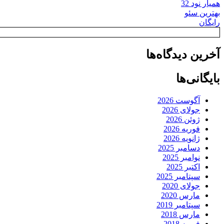
همیار نود 32
بهترین سئو
رایگان
آخرین دیدگاه‌ها
بایگانی‌ها
آگوست 2026
جولای 2026
ژوئن 2026
فوریه 2026
ژانویه 2026
دسامبر 2025
نوامبر 2025
اکتبر 2025
سپتامبر 2025
جولای 2020
مارس 2020
سپتامبر 2019
مارس 2018
فوریه 2018