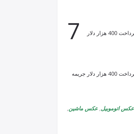
7
اولیور اشمیت، مدیر اسبق محیط زیست و مهندسی کمپانی فولکس واگن به 7 سال زندان و پرداخت 400 هزار دلار
اولیور اشمیت، مدیر اسبق محیط زیست و مهندسی کمپانی فولکس واگن به 7 سال زندان و پرداخت 400 هزار دلار جریمه
عکس اتوموبیل
,
عکس ماشین
,