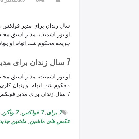
سال زندان برای مدیر فولکس و
جریمه محکوم شد. اتهام او پنه
7 سال زندان برای مدیر فولکس واگن
محکوم شد. اتهام او پنهان کار
7 سال زندان برای مدیر فولکس واگن
7 برای
,
7 فولکس
,
7 واگن
,
عکس های ماشین
,
ماشین جدید