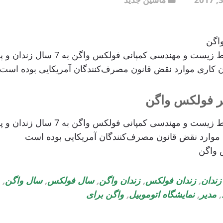
اگن
ان کاری موارد نقض قانون مصرف‌کنندگان آمریکایی بوده است
ی موارد نقض قانون مصرف‌کنندگان آمریکایی بوده است
زندان
,
زندان فولکس
,
زندان واگن
,
سال فولکس
,
سال واگن
,
,
مدیر
,
نمایشگاه اتوموبیل
,
واگن برای