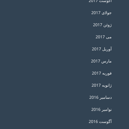
آگوست 2017
جولای 2017
ژوئن 2017
می 2017
آوریل 2017
مارس 2017
فوریه 2017
ژانویه 2017
دسامبر 2016
نوامبر 2016
آگوست 2016