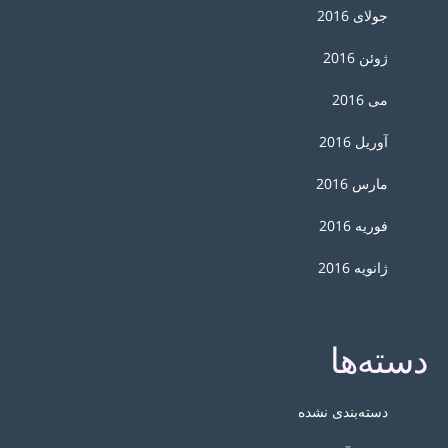
جولای 2016
ژوئن 2016
می 2016
آوریل 2016
مارس 2016
فوریه 2016
ژانویه 2016
دسته‌ها
دسته‌بندی نشده