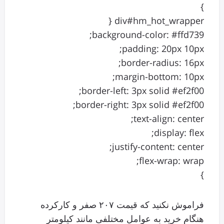
}
div#hm_hot_wrapper {
background-color: #ffd739;
padding: 20px 10px;
border-radius: 16px;
margin-bottom: 10px;
border-left: 3px solid #ef2f00;
border-right: 3px solid #ef2f00;
text-align: center;
display: flex;
justify-content: center;
flex-wrap: wrap;
}
فراموش نکنید که قیمت ۲۰۷ صفر و کارکرده
هنگام خرید به عوامل مختلفی مانند کیلومتر