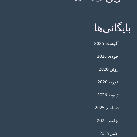
بایگانی‌ها
آگوست 2026
جولای 2026
ژوئن 2026
فوریه 2026
ژانویه 2026
دسامبر 2025
نوامبر 2025
اکتبر 2025