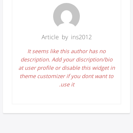
Article by ins2012
It seems like this author has no
description. Add your discription/bio
at user profile or disable this widget in
theme customizer if you dont want to
use it.