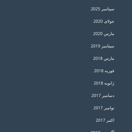
سپتامبر 2025
جولای 2020
مارس 2020
سپتامبر 2019
مارس 2018
فوریه 2018
ژانویه 2018
دسامبر 2017
نوامبر 2017
اکتبر 2017