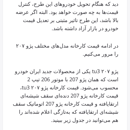
دید که هنگام تحویل خودروهای این طرح، کنترل
قیمت‌ها به چه صورت خواهد بود. البته اگر عرضه
بالا باشد، این طرح تاثیر مثبتی بر تعدیل قیمت
خودرو در بازار آزاد داشته باشد.
در ادامه قیمت کارخانه مدل‌های مختلف پژو ۲۰۷
را مرور می‌کنیم.
پژو ۲۰۷ tu3 یکی از محصولات جدید ایران خودرو
است که همان پژو 207 با موتور 206 تیپ 2
محسوب می‌شود. قیمت کارخانه پژو ۲۰۷ tu3،
قیمت کارخانه پژو 207 دنده‌ای سقف شیشه‌ای
ارتقایافته و قیمت کارخانه پژو 207 اتوماتیک سقف
شیشه‌ای ارتقایافته که به‌تازگی اعلام شده‌اند را
هم می‌توانید در جدول زیر ببینید.