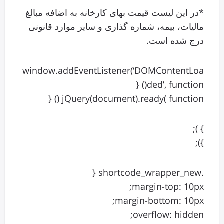
*در این لیست قیمت بهای کارخانه به اضافه مبالغ
مالیات، بیمه، شماره گذاری و سایر موارد قانونی
درج شده است.
window.addEventListener(‘DOMContentLoa
ded’, function() {
jQuery(document).ready( function () {
} );
});
.shortcode_wrapper_new {
margin-top: 10px;
margin-bottom: 10px;
overflow: hidden;