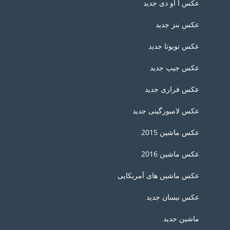
عکس آ او دی جدید
عکس بنز جدید
عکس تویوتا جدید
عکس جیپ جدید
عکس فراری جدید
عکس لامبورگینی جدید
عکس ماشین 2015
عکس ماشین 2016
عکس ماشین های آمربکایی
عکس نیسان جدید
ماشین جدید