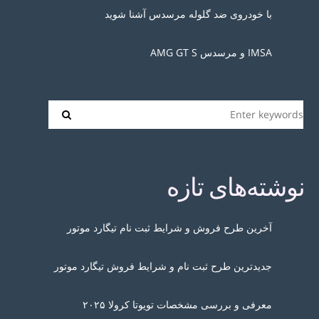
با خودروی ضد گلوله مرسدس آشنا شوید
IMSA و مرسدس AMG GT S
نوشته‌های تازه
آخرین طرح فروش و شرایط ثبت نام تیگارد موتور
جدیدترین طرح ثبت نام و شرایط فروش تیگارد موتور
معرفی و بررسی مشخصات تویوتا کرولا ۲۰۲۵