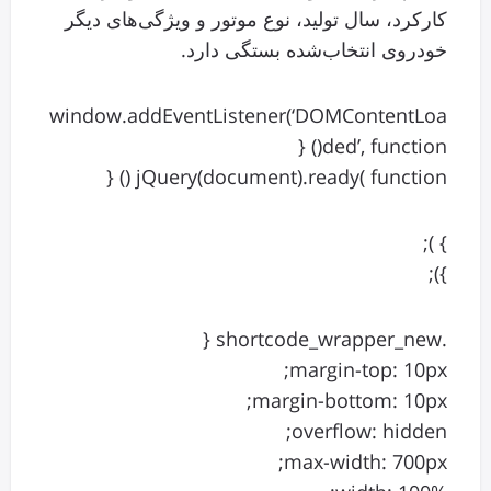
کارکرد، سال تولید، نوع موتور و ویژگی‌های دیگر
خودروی انتخاب‌شده بستگی دارد.
window.addEventListener(‘DOMContentLoa
ded’, function() {
jQuery(document).ready( function () {
} );
});
.shortcode_wrapper_new {
margin-top: 10px;
margin-bottom: 10px;
overflow: hidden;
max-width: 700px;