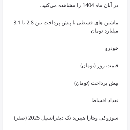
در آبان ماه 1404 را مشاهده می‌کنید.
ماشین های قسطی با پیش پرداخت بین 2.8 تا 3.1
میلیارد تومان
خودرو
قیمت روز (تومان)
پیش پرداخت (تومان)
تعداد اقساط
سوزوکی ویتارا هیبرید تک دیفرانسیل 2025 (صفر)