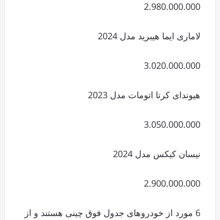
2.980.000.000
لاماری ایما هیبرید مدل 2024
3.020.000.000
هیوندای کرتا اتومات مدل 2023
3.050.000.000
نیسان کیکس مدل 2024
2.900.000.000
6 مورد از خودروهای جدول فوق چینی هستند و از