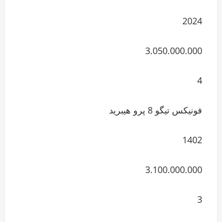
2024
3.050.000.000
4
فونیکس تیگو 8 پرو هیبرید
1402
3.100.000.000
3