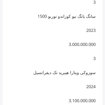
3
سانگ یانگ نیو کوراندو توربو 1500
2023
3.000.000.000
3
سوزوکی ویتارا هیبرید تک دیفرانسیل
2024
3.100.000.000