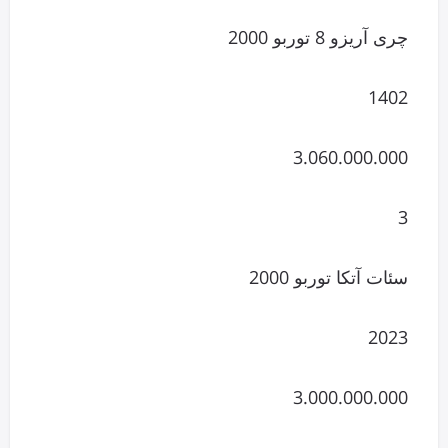
چری آریزو 8 توربو 2000
1402
3.060.000.000
3
سئات آتکا توربو 2000
2023
3.000.000.000