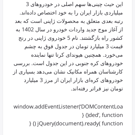
این حیث چینی‌ها سهم اصلی در خودروهای 3
میلیاردی بازار ایران را به خود اختصاص داده‌اند.
رتبه بعدی متعلق به محصولات ژاپنی است که بعد
از آغاز موج جدید واردات خودرو در سال 1402 به
کشور راه بازگشتند. نام 5 خودروی ژاپنی در رنج
قیمت 3 میلیارد تومان در جدول فوق به چشم
می‌خورد. همچنین هیوندای کرتا تنها نماینده
خودروهای کره جنوبی در این جدول است. بررسی
کارشناسان همراه مکانیک نشان می‌دهد بسیاری از
خودروهای کره‌ای بازار ایران از مرز 3 میلیارد
تومان نیز فراتر رفته‌اند.
window.addEventListener(‘DOMContentLoa
ded’, function() {
jQuery(document).ready( function () {