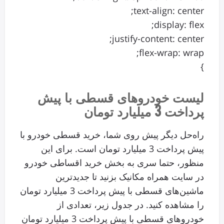
text-align: center;
display: flex;
justify-content: center;
flex-wrap: wrap;
}
لیست خودروهای قسطی با پیش
پرداخت 3 میلیارد تومان
راه‌حل دیگر پیش روی شما، خرید قسطی خودرو با
پیش پرداخت 3 میلیارد تومان است. برای این
منظور، حتما سری به بخش خرید اقساطی خودرو
در سایت همراه مکانیک بزنید تا جدیدترین
ماشین‌های قسطی با پیش پرداخت 3 میلیارد تومان
را مشاهده کنید. در جدول زیر، تعدادی از
خودروهای قسطی با پیش پرداخت 3 میلیارد تومان