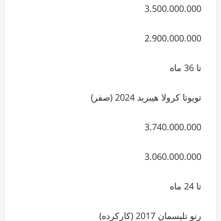
3.500.000.000
2.900.000.000
تا 36 ماه
تویوتا کرولا هیبرید 2024 (صفر)
3.740.000.000
3.060.000.000
تا 24 ماه
رنو تلیسمان 2017 (کارکرده)