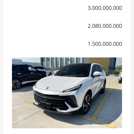
3.000.000.000
2.080.000.000
1.500.000.000