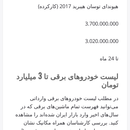
هیوندای توسان هیبرید 2017 (کارکرده)
3.700.000.000
3.020.000.000
تا 24 ماه
لیست خودروهای برقی تا 3 میلیارد
تومان
در مطلب لیست خودروهای برقی وارداتی
می‌توانید فهرست تمام ماشین‌های برقی که در
سال‌های اخیر وارد بازار ایران شده‌اند را مشاهده
کنید. بررسی کارشناسان همراه مکانیک نشان