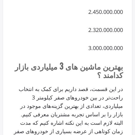
2.450.000.000
2.320.000.000
3.000.000.000
بهترین ماشین های 3 میلیاردی بازار
کدامند ؟
در این قسمت، قصد داریم برای کمک به انتخاب
راحت‌تر در بین خودروهای صفر کیلومتر 3
میلیاردی، تعدادی از بهترین گزینه‌های موجود در
بازار را بر اساس تجربه مشتریان معرفی کنیم.
البته لازم است به این نکته اشاره کنیم که مدت
زمان کوتاهی از عرضه بسیاری از خودروهای صفر