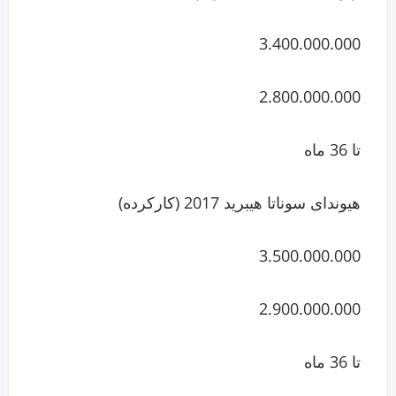
3.400.000.000
2.800.000.000
تا 36 ماه
هیوندای سوناتا هیبرید 2017 (کارکرده)
3.500.000.000
2.900.000.000
تا 36 ماه