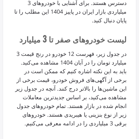
دسترس هستند. برای آشنایی با خودروهای 3
میلیاردی بازار ایران در پاییز 1404 این مطلب را تا
پایان دنبال کنید.
لیست خودروهای صفر تا 3 میلیارد
در جدول زیر، فهرست 12 خودرو در رنج قیمت 3
میلیارد تومان را در آبان 1404 مشاهده می‌کنید.
باید به این نکته اشاره کنیم که ممکن است در
برخی از آگهی‌های فروش خودرو، قیمت برخی از
این ماشین‌ها را بالاتر درج کنند. آنچه در جدول زیر
مشاهده می‌کنید، بر اساس جدید‌ترین معاملات
انجام شده در بازار هستند. تمام خودروهای جدول
زیر از نوع بنزینی یا هیبریدی هستند. خودروهای
برقی 3 میلیاردی را در ادامه معرفی می‌کنیم.