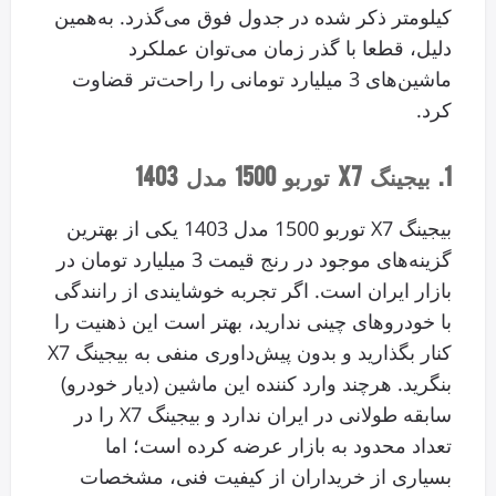
کیلومتر ذکر شده در جدول فوق می‌گذرد. به‌همین
دلیل، قطعا با گذر زمان می‌توان عملکرد
ماشین‌های 3 میلیارد تومانی را راحت‌تر قضاوت
کرد.
1. بیجینگ X7 توربو 1500 مدل 1403
بیجینگ X7 توربو 1500 مدل 1403 یکی از بهترین
گزینه‌های موجود در رنج قیمت 3 میلیارد تومان در
بازار ایران است. اگر تجربه خوشایندی از رانندگی
با خودروهای چینی ندارید، بهتر است این ذهنیت را
کنار بگذارید و بدون پیش‌داوری منفی به بیجینگ X7
بنگرید. هرچند وارد کننده این ماشین (دیار خودرو)
سابقه طولانی در ایران ندارد و بیجینگ X7 را در
تعداد محدود به بازار عرضه کرده است؛‌ اما
بسیاری از خریداران از کیفیت فنی، مشخصات