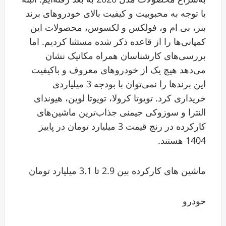
با توجه به محبوبیت و کیفیت بالای خودروهای برند
بنز، بی ام و، فولکس و لکسوس، محصولات این
کمپانی‌ها را از قاعده ذکر شده مستثنا کردیم. اما
بررسی‌های کارشناسان همراه مکانیک نشان
می‌دهد هیچ یک از خودروهای معروف و باکیفیت
این برندها را نمی‌توان با بودجه 3 میلیاردی
خریداری کرد. تویوتا کرولا، تویوتا لوین، هیوندای
النترا و سوزوکی جیمنی جذاب‌ترین ماشین‌های
کارکرده در رنج قیمت 3 میلیارد تومان در پاییز
1404 هستند.
ماشین های کارکرده بین 2.9 تا 3.1 میلیارد تومان
خودرو