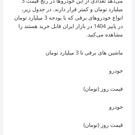
می‌دهد تعدادی از این خودروها در رنج قیمت 3
میلیارد تومان و کمتر قرار دارند. در جدول زیر،
انواع خودروهای برقی که با بودجه 3 میلیارد تومان
در پاییز 1404 در بازار ایران قابل خرید هستند را
مشاهده می‌کنید.
ماشین های برقی تا 3 میلیارد تومان
خودرو
قیمت روز (تومان)
خودرو
قیمت روز (تومان)