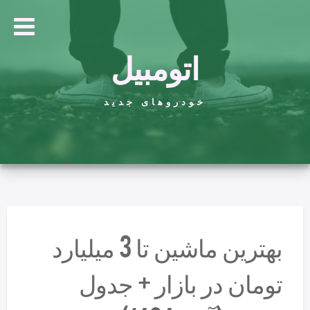
اتومبیل
خودروهای جدید
بهترین ماشین تا 3 میلیارد
تومان در بازار + جدول