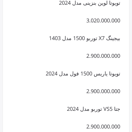
تویوتا لوین بنزینی مدل 2024
3.020.000.000
بیجینگ X7 توربو 1500 مدل 1403
2.900.000.000
تویوتا یاریس 1500 فول مدل 2024
2.900.000.000
جتا VS5 توربو مدل 2024
2.900.000.000