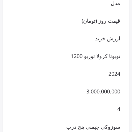
مدل
قیمت روز (تومان)
ارزش خرید
تویوتا کرولا توربو 1200
2024
3.000.000.000
4
سوزوکی جیمنی پنح درب