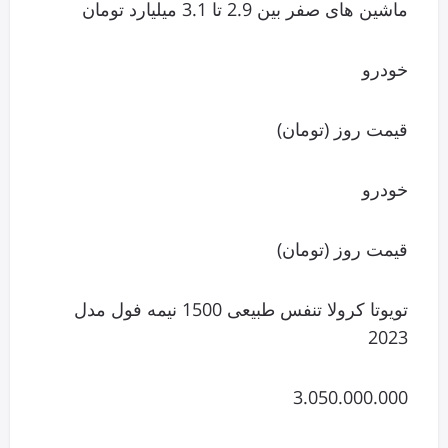
ماشین های صفر بین 2.9 تا 3.1 میلیارد تومان
خودرو
قیمت روز (تومان)
خودرو
قیمت روز (تومان)
تویوتا کرولا تنفس طبیعی 1500 نیمه فول مدل
2023
3.050.000.000