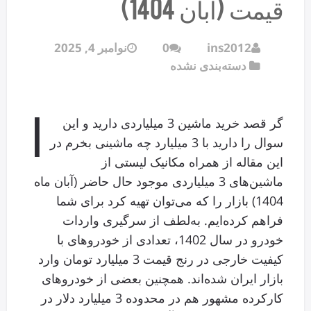
قیمت (آبان 1404)
ins2012
0
نوامبر 4, 2025
دسته‌بندی نشده
ا
گر قصد خرید ماشین 3 میلیاردی دارید و این
سوال را دارید با 3 میلیارد چه ماشینی بخرم در
این مقاله از همراه مکانیک لیستی از
ماشین‌های 3 میلیاردی موجود حال حاضر (آبان ماه
1404) بازار را که می‌توان تهیه کرد برای شما
فراهم کرده‌ایم. به‌لطف از سرگیری واردات
خودرو در سال 1402، تعدادی از خودروهای با
کیفیت خارجی در رنج قیمت 3 میلیارد تومان وارد
بازار ایران شده‌اند. همچنین بعضی از خودروهای
کارکرده مشهور هم در محدوده 3 میلیارد دلار در