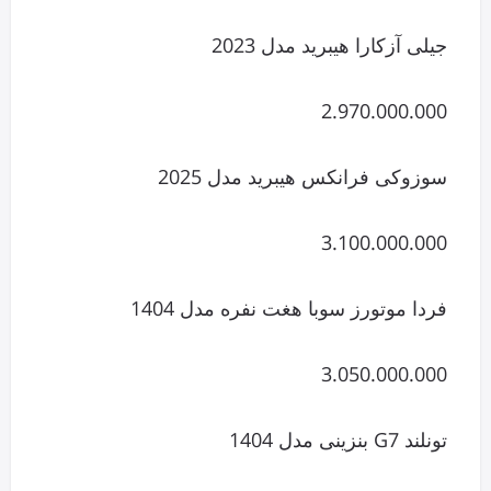
جیلی آزکارا هیبرید مدل 2023
2.970.000.000
سوزوکی فرانکس هیبرید مدل 2025
3.100.000.000
فردا موتورز سوبا هغت نفره مدل 1404
3.050.000.000
تونلند G7 بنزینی مدل 1404