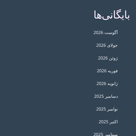
بایگانی‌ها
آگوست 2026
جولای 2026
ژوئن 2026
فوریه 2026
ژانویه 2026
دسامبر 2025
نوامبر 2025
اکتبر 2025
سپتامبر 2025