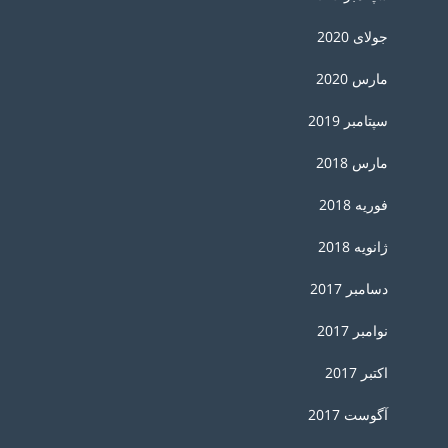
جولای 2020
مارس 2020
سپتامبر 2019
مارس 2018
فوریه 2018
ژانویه 2018
دسامبر 2017
نوامبر 2017
اکتبر 2017
آگوست 2017