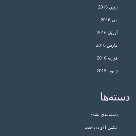
ژوئن 2016
می 2016
آوریل 2016
مارس 2016
فوریه 2016
ژانویه 2016
دسته‌ها
دسته‌بندی نشده
عکس آ او دی جدید