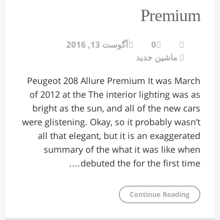
Premium
0
آگوست 13, 2016
ماشین جدید
Peugeot 208 Allure Premium It was March
of 2012 at the The interior lighting was as
bright as the sun, and all of the new cars
were glistening. Okay, so it probably wasn’t
all that elegant, but it is an exaggerated
summary of the what it was like when
debuted the for the first time….
Continue Reading