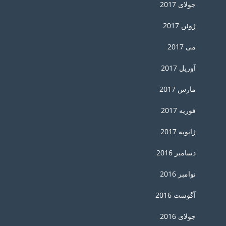
جولای 2017
ژوئن 2017
می 2017
آوریل 2017
مارس 2017
فوریه 2017
ژانویه 2017
دسامبر 2016
نوامبر 2016
آگوست 2016
جولای 2016