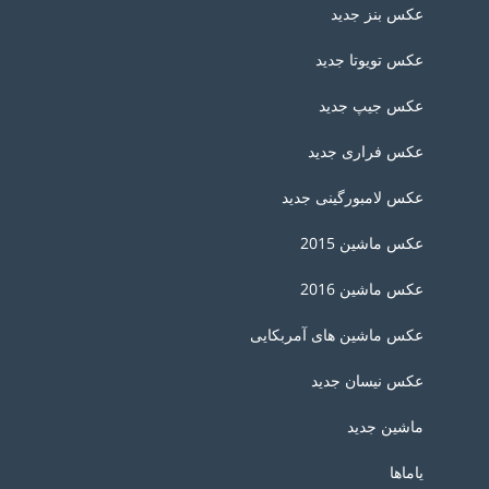
عکس بنز جدید
عکس تویوتا جدید
عکس جیپ جدید
عکس فراری جدید
عکس لامبورگینی جدید
عکس ماشین 2015
عکس ماشین 2016
عکس ماشین های آمربکایی
عکس نیسان جدید
ماشین جدید
یاماها