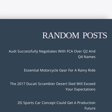
RANDOM POSTS
Audi Successfully Negotiates With FCA Over Q2 And
Q4 Names
Essential Motorcycle Gear For A Rainy Ride
The 2017 Ducati Scrambler Desert Sled Will Exceed
Your Expectations
DS Sports Car Concept Could Get A Production
Future