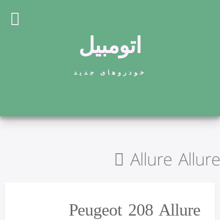
اتومبیل
خودروهای جدید
Allure Allure
Peugeot 208 Allure