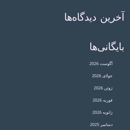
آخرین دیدگاه‌ها
بایگانی‌ها
آگوست 2026
جولای 2026
ژوئن 2026
فوریه 2026
ژانویه 2026
دسامبر 2025