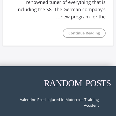
renowned tuner of everything that is
including the S8. The German company’s
new program for the…
Continue Reading
RANDOM POSTS
Valentino Rossi Injured In Motocross Training
Accident