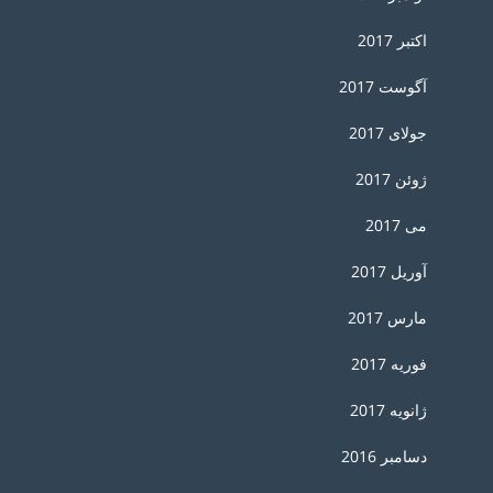
اکتبر 2017
آگوست 2017
جولای 2017
ژوئن 2017
می 2017
آوریل 2017
مارس 2017
فوریه 2017
ژانویه 2017
دسامبر 2016