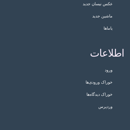
عکس نیسان جدید
ماشین جدید
یاماها
اطلاعات
ورود
خوراک ورودی‌ها
خوراک دیدگاه‌ها
وردپرس