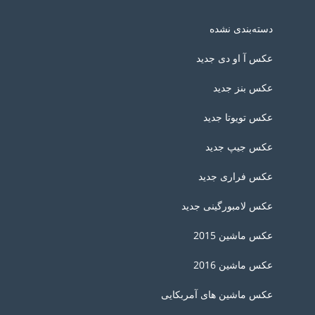
دسته‌بندی نشده
عکس آ او دی جدید
عکس بنز جدید
عکس تویوتا جدید
عکس جیپ جدید
عکس فراری جدید
عکس لامبورگینی جدید
عکس ماشین 2015
عکس ماشین 2016
عکس ماشین های آمربکایی