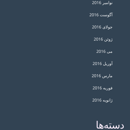
نوامبر 2016
آگوست 2016
جولای 2016
ژوئن 2016
می 2016
آوریل 2016
مارس 2016
فوریه 2016
ژانویه 2016
دسته‌ها