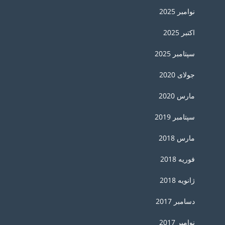
نوامبر 2025
اکتبر 2025
سپتامبر 2025
جولای 2020
مارس 2020
سپتامبر 2019
مارس 2018
فوریه 2018
ژانویه 2018
دسامبر 2017
نوامبر 2017