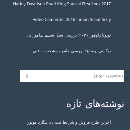
2017 Harley-Davidson Road King Special First Look
Video Commute: 2016 Indian Scout Sixty
تویوتا راوفور ۲۰۲۶؛ بررسی نسل ششم سامورایی
دیگنیتی پرستیژ؛ بررسی جامع و مشخصات فنی
نوشته‌های تازه
آخرین طرح فروش و شرایط ثبت نام تیگارد موتور