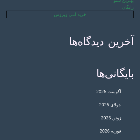
بهترین سئو
رایگان
خرید آنتی ویروس
آخرین دیدگاه‌ها
بایگانی‌ها
آگوست 2026
جولای 2026
ژوئن 2026
فوریه 2026