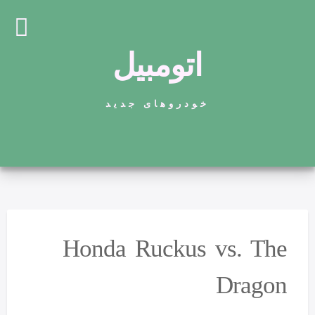
اتومبیل
خودروهای جدید
Honda Ruckus vs. The
Dragon