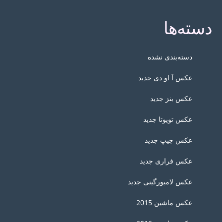
دسته‌ها
دسته‌بندی نشده
عکس آ او دی جدید
عکس بنز جدید
عکس تویوتا جدید
عکس جیپ جدید
عکس فراری جدید
عکس لامبورگینی جدید
عکس ماشین 2015