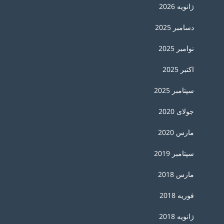
ژانویه 2026
دسامبر 2025
نوامبر 2025
اکتبر 2025
سپتامبر 2025
جولای 2020
مارس 2020
سپتامبر 2019
مارس 2018
فوریه 2018
ژانویه 2018