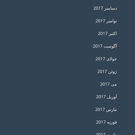
دسامبر 2017
نوامبر 2017
اکتبر 2017
آگوست 2017
جولای 2017
ژوئن 2017
می 2017
آوریل 2017
مارس 2017
فوریه 2017
ژانویه 2017