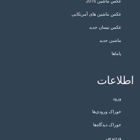
عکس ماشین 2016
عکس ماشین های آمربکایی
عکس نیسان جدید
ماشین جدید
یاماها
اطلاعات
ورود
خوراک ورودی‌ها
خوراک دیدگاه‌ها
وردپرس