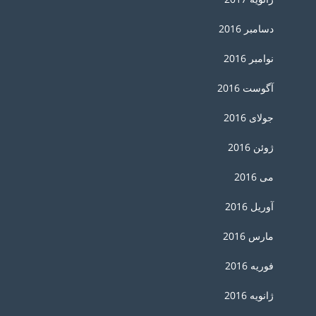
دسامبر 2016
نوامبر 2016
آگوست 2016
جولای 2016
ژوئن 2016
می 2016
آوریل 2016
مارس 2016
فوریه 2016
ژانویه 2016