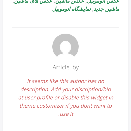
عکس اتوموبیل
,
عکس ماشین
,
عکس های ماشین
,
ماشین جدید
,
نمایشگاه اتوموبیل
Article by
It seems like this author has no
description. Add your discription/bio
at user profile or disable this widget in
theme customizer if you dont want to
use it.