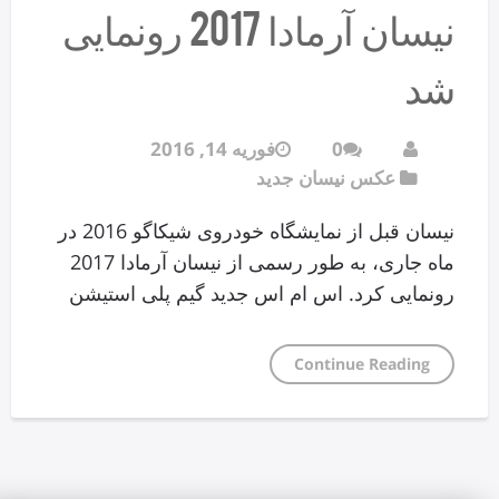
نیسان آرمادا 2017 رونمایی
شد
0
فوریه 14, 2016
عکس نیسان جدید
نیسان قبل از نمایشگاه خودروی شیکاگو 2016 در
ماه جاری، به طور رسمی از نیسان آرمادا 2017
رونمایی کرد. اس ام اس جدید گیم پلی استیشن
Continue Reading