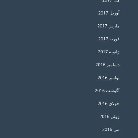
آوریل 2017
مارس 2017
فوریه 2017
ژانویه 2017
دسامبر 2016
نوامبر 2016
آگوست 2016
جولای 2016
ژوئن 2016
می 2016