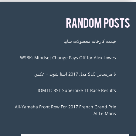
RANDOM POSTS
قیمت کارخانه محصولات سایپا
WSBK: Mindset Change Pays Off for Alex Lowes
با مرسدس SLC مدل 2017 آشنا شوید + عکس
IOMTT: RST Superbike TT Race Results
All-Yamaha Front Row For 2017 French Grand Prix
At Le Mans