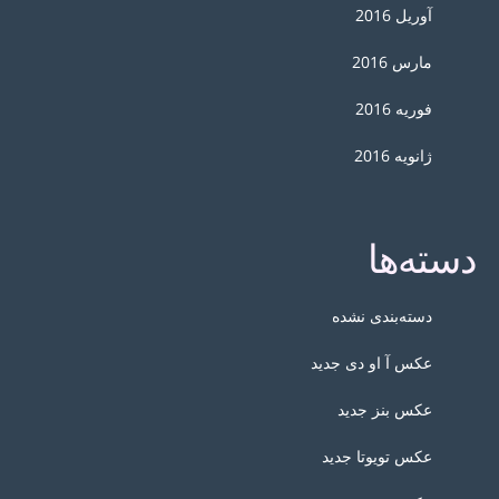
آوریل 2016
مارس 2016
فوریه 2016
ژانویه 2016
دسته‌ها
دسته‌بندی نشده
عکس آ او دی جدید
عکس بنز جدید
عکس تویوتا جدید