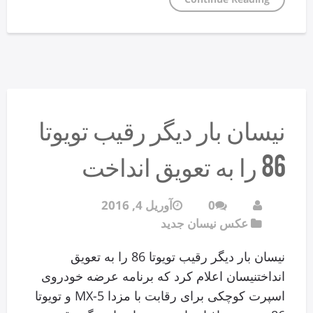
نیسان بار دیگر رقیب تویوتا
86 را به تعویق انداخت
0
آوریل 4, 2016
عکس نیسان جدید
نیسان بار دیگر رقیب تویوتا 86 را به تعویق
انداختنیسان اعلام کرد که برنامه عرضه خودروی
اسپرت کوچکی برای رقابت با مزدا MX-5 و تویوتا