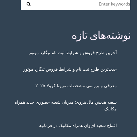
نوشته‌های تازه
آخرین طرح فروش و شرایط ثبت نام تیگارد موتور
جدیدترین طرح ثبت نام و شرایط فروش تیگارد موتور
معرفی و بررسی مشخصات تویوتا کرولا ۲۰۲۵
شعبه هدیش مال هروی؛ میزبان شعبه حضوری جدید همراه
مکانیک
افتتاح شعبه ای‌وان همراه مکانیک در فرمانیه