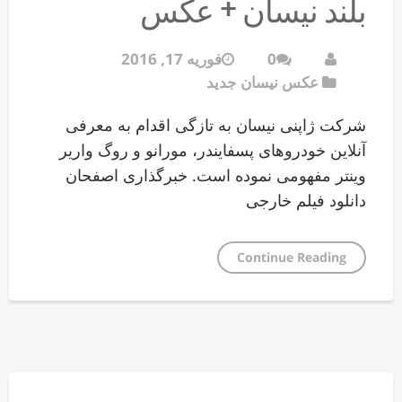
بلند نیسان + عکس
0
فوریه 17, 2016
عکس نیسان جدید
شرکت ژاپنی نیسان به تازگی اقدام به معرفی
آنلاین خودروهای پسفایندر، مورانو و روگ واریر
وینتر مفهومی نموده است. خبرگذاری اصفحان
دانلود فیلم خارجی
Continue Reading