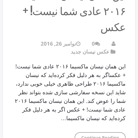
۲۰۱۶ عادی شما نیست! +
عکس
0
نوامبر 26, 2016
عکس نیسان جدید
این همان نیسان ماکسیما ۲۰۱۶ عادی شما نیست!
+ عکساگر به هر دلیل فکر کرده‌اید که نیسان
ماکسیما ۲۰۱۶ طراحی ظاهری خیلی خوبی ندارد،
شاید این نسخه سفارشی سازی شده بتواند نظر
شما را عوض کند. این همان نیسان ماکسیما ۲۰۱۶
عادی شما نیست! + عکس اگر به هر دلیل فکر
کرده‌اید که نیسان ماکسیما…
Continue Reading