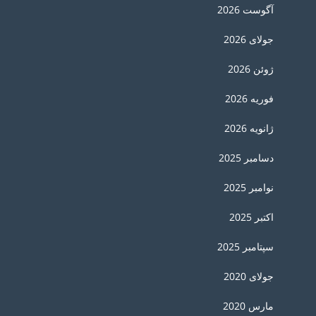
آگوست 2026
جولای 2026
ژوئن 2026
فوریه 2026
ژانویه 2026
دسامبر 2025
نوامبر 2025
اکتبر 2025
سپتامبر 2025
جولای 2020
مارس 2020