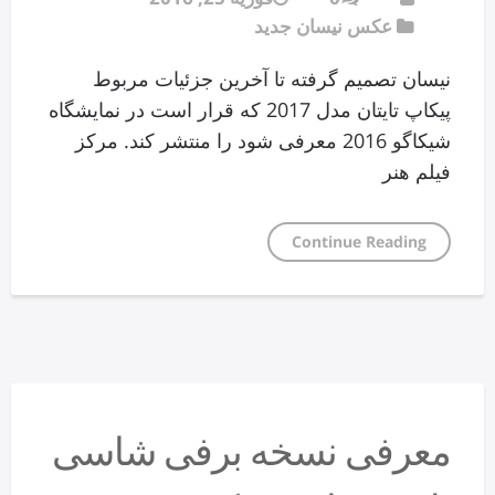
عکس نیسان جدید
نیسان تصمیم گرفته تا آخرین جزئیات مربوط
پیکاپ تایتان مدل 2017 که قرار است در نمایشگاه
شیکاگو 2016 معرفی شود را منتشر کند. مرکز
فیلم هنر
Continue Reading
معرفی نسخه برفی شاسی