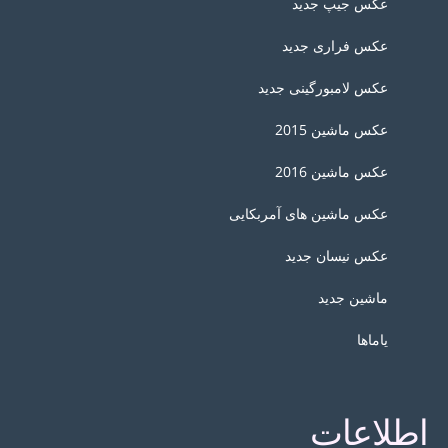
عکس جیپ جدید
عکس فراری جدید
عکس لامبورگینی جدید
عکس ماشین 2015
عکس ماشین 2016
عکس ماشین های آمربکایی
عکس نیسان جدید
ماشین جدید
یاماها
اطلاعات