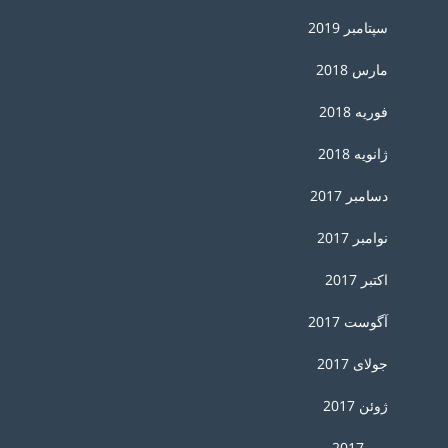
سپتامبر 2019
مارس 2018
فوریه 2018
ژانویه 2018
دسامبر 2017
نوامبر 2017
اکتبر 2017
آگوست 2017
جولای 2017
ژوئن 2017
می 2017