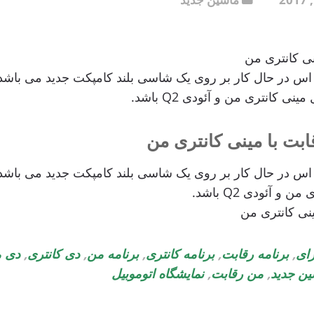
نی کانتری من
در حال کار بر روی یک شاسی بلند کامپکت جدید می باشد
 کانتری من و آئودی Q2 باشد.
ابت با مینی کانتری من
در حال کار بر روی یک شاسی بلند کامپکت جدید می باشد
 آئودی Q2 باشد.
ینی کانتری من
رای
,
برنامه رقابت
,
برنامه کانتری
,
برنامه من
,
دی کانتری
,
دی 
ین جدید
,
من رقابت
,
نمایشگاه اتوموبیل