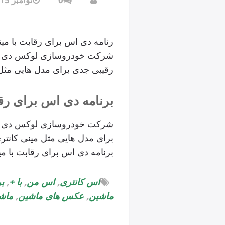
رنامه دی اس برای رقابت با می
شرکت خودروسازی لوکس دی اس 
رقیبی جدی برای مدل هایی مثل مینی
برنامه دی اس برای رق
شرکت خودروسازی لوکس دی اس 
برای مدل هایی مثل مینی کانتری من و
برنامه دی اس برای رقابت با م
اس کانتری
,
اس من
,
با +
,
ب
ماشین
,
عکس های ماشین
,
ماش