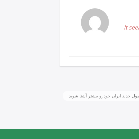
It see