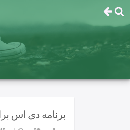
برنامه دی اس برا
0
نوامبر 15, 2017