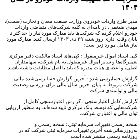
۱۴۰۴
مدیر طرح واردات خودروی وزارت صنعت معدن و تجارت (صمت)،
مهدی ضیغمی، در نامه‌ای به کلیه شرکت‌های متقاضی واردات
خودرو اعلام کرده که شرکت‌ها باید مدارک مورد نیاز را حداکثر تا
پایان وقت اداری روز شنبه ۲۹ دی ۱۴۰۳ ارسال کنند. مدارک مورد
نیاز شامل موارد زیر است:
کپی اسناد اموال غیرمنقول : کپی‌های اسناد مالکیت دفتر مرکزی
تعمیرگاه‌ها و سایر اموال غیرمنقول به نام شرکت، سهامداران
اصلی، و اعضای هیات مدیره که باید با اصل مطابقت داشته باشند.
گزارش حسابرسی شده : آخرین گزارش حسابرسی‌شده مالی
شرکت مربوط به پایان آخرین سال مالی برای بررسی وضعیت
مالی و توانمندی شرکت.
گزارش کامل اعتبارسنجی : گزارش اعتبارسنجی کامل از
شرکت‌هایی که توسط بانک مرکزی تایید شده‌اند، به منظور ارزیابی
توان مالی و اعتباری شرکت.
نسخه رسمی تغییرات سرمایه ثبتی : نسخه رسمی و
به‌روزرسانی‌شده آخرین تغییرات سرمایه ثبتی شرکت که در
روزنامه رسمی منتشر شده است.