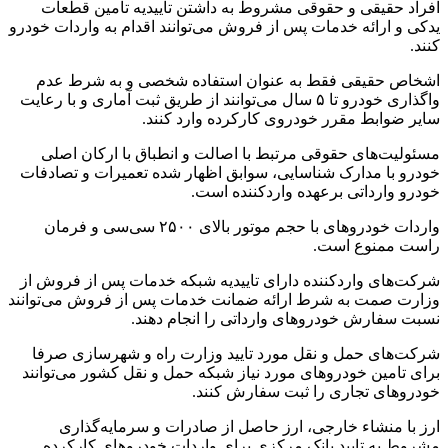
افراد حقیقی و حقوقی مشروط به داشتن تاییدیه تامین قطعات
یدکی و ارائه خدمات پس از فروش می‌توانند اقدام به واردات خودرو
کنند.
اشخاص حقیقی فقط به عنوان استفاده شخصی و به شرط عدم
واگذاری خودرو تا ۵ سال می‌توانند از طریق ثبت آماری و با رعایت
سایر ضوابط مقرر خودروی کارکرده وارد کنند.
مسئولیت‌های حقوقی مرتبط با اصالت و انطباق با ارکان اصلی
خودرو با مدارک شناسایی، سوابق اظهار شده تعمیرات و تصادفات
خودرو وارداتی برعهده واردکننده است.
واردات خودروهای با حجم موتور بالای ۲۵۰۰ سی‌سی و فرمان
راست ممنوع است.
شرکت‌های واردکننده دارای تاییدیه شبکه خدمات پس از فروش از
وزارت صمت به شرط ارائه ضمانت خدمات پس از فروش می‌توانند
نسبت سفارش خودروهای وارداتی را انجام دهند.
شرکت‌های حمل و نقل مورد تایید وزارت راه و شهرسازی صرفا
برای تامین خودروهای مورد نیاز شبکه حمل و نقل کشور می‌توانند
خودروهای تجاری را ثبت سفارش کنند.
ارز با منشاء خارجی، ارز حاصل از صادرات و سرمایه‌گذاری
مشروط به تایید بانک مرکزی برای واردات خودروهای کارکرده