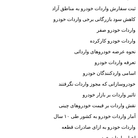
ثبت سفارش واردات خودرو به مناطق آزاد
کاهش سود بازرگانی برخی واردات خودرو
واردات خودرو صفر
واردات خودرو کارکرده
نحوه عرضه خودروهای وارداتی
تعرفه واردات خودرو
اسامی واردکنندگان خودرو
خودروسازانی که مجوز واردات نگرفتند
تاثیر واردات بر بازار خودرو
نقش واردات بر قیمت خودروهای چینی
آمار واردات خودرو به کشور طی ۱۰ سال
واردات خودرو به ازای صادرات قطعه
اخبار واردات خودرو