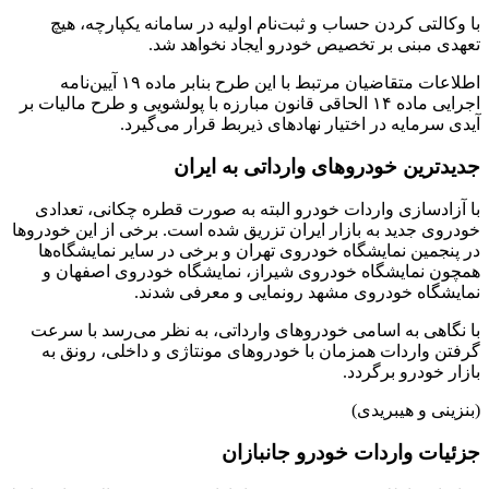
با وکالتی کردن حساب و ثبت‌نام اولیه در سامانه یکپارچه، هیچ
تعهدی مبنی بر تخصیص خودرو ایجاد نخواهد شد.
اطلاعات متقاضیان مرتبط با این طرح بنابر ماده ۱۹ آیین‌نامه
اجرایی ماده ۱۴ الحاقی قانون مبارزه با پولشویی و طرح مالیات بر
آیدی سرمایه در اختیار نهادهای ذیربط قرار می‌گیرد.
جدیدترین خودروهای وارداتی به ایران
با آزادسازی واردات خودرو البته به صورت قطره چکانی، تعدادی
خودروی جدید به بازار ایران تزریق شده است. برخی از این خودروها
در پنجمین نمایشگاه خودروی تهران و برخی در سایر نمایشگاه‌ها
همچون نمایشگاه خودروی شیراز، نمایشگاه خودروی اصفهان و
نمایشگاه خودروی مشهد رونمایی و معرفی شدند.
با نگاهی به اسامی خودروهای وارداتی، به نظر می‌رسد با سرعت
گرفتن واردات همزمان با خودروهای مونتاژی و داخلی، رونق به
بازار خودرو برگردد.
(بنزینی و هیبریدی)
جزئیات واردات خودرو جانبازان