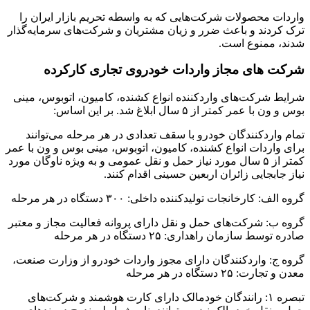
واردات محصولات شرکت‌هایی که به واسطه تحریم بازار ایران را
ترک کردند و باعث ضرر و زیان مشتریان و شرکت‌های سرمایه‌گذار
شدند، ممنوع است.
شرکت های مجاز واردات خودروی تجاری کارکرده
شرایط شرکت‌های واردکننده انواع کشنده، کامیون، اتوبوس، مینی
بوس و ون با عمر کمتر از ۵ سال ابلاغ شد. بر این اساس:
تمام واردکنندگان خودرو با سقف تعدادی در هر مرحله می‌توانند
برای واردات انواع کشنده، کامیون، اتوبوس، مینی بوس و ون با عمر
کمتر از ۵ سال مورد نیاز حمل و نقل عمومی و به ویژه ناوگان مورد
نیاز جابجایی زائران اربعین حسینی اقدام کنند.
گروه الف: کارخانجات تولیدکننده داخلی: ۳۰۰ دستگاه در هر مرحله
گروه ب: شرکت‌های حمل و نقل دارای پروانه فعالیت مجاز و معتبر
صادره توسط سازمان راهداری: ۲۵ دستگاه در هر مرحله
گروه ج: واردکنندگان دارای مجوز واردات خودرو از وزارت صنعت،
معدن و تجارت: ۲۵ دستگاه در هر مرحله
تبصره ۱: رانندگان خودمالک دارای کارت هوشمند و شرکت‌های