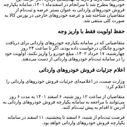
خودروها مطرح شد تا سرانجام در اسفند‌ماه ۱۴۰۱، سامانه یکپارچه
فروش خودروهای وارداتی به عنوان بستر عرضه و ثبت‌نام از
متقاضیان شناخته شد و عرضه خودروهای خارجی در بورس کالا به
صورت کلی منتفی شد.
حفظ اولویت فقط با واریز وجه
متقاضیانی که در سامانه یکپارچه خودروهای وارداتی برای دریافت
خودرو چانگان درخواست داده بودند، اگر تا ساعت ۲۴ روز
چهارشنبه، ۱۷ خرداد ۱۴۰۲، مبلغ خودرو را واریز نکنند، اولویت خود
را در سامانه ثبت‌نام خودروهای وارداتی از دست می‌دهند.
اعلام جزئیات فروش خودروهای وارداتی
وزارت صمت، در اعلامیه‌ای جزئیات فروش خودروهای وارداتی را
اعلام کرد:
متقاضیان از ساعت ۱۲ روز شنبه، ۶ اسفند ۱۴۰۱ به مدت ۶ روز
می‌توانند با مراجعه به سامانه یکپارچه فروش خودروهای وارداتی به
آدرس ir اقدام به پیش ثبت‌نام کنند.
فرصت ثبت‌نام از شنبه، ۶ اسفند تا پنجشنبه، ۱۱ اسفند در سامانه
یکپارچه فروش خودروهای وارداتی خواهد بود.