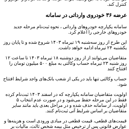
کنترل کند.
عرضه ۳۶ خودروی وارداتی در سامانه
سامانه یکپارچه خودروهای وارداتی ، نحوه ثبت‌نام مرحله جدید
خودروهای خارجی را اعلام کرد.
این طرح از روز سه‌شنبه ۱۹ تیرماه ۱۴۰۳ شروع شده و تا پایان روز
یکشنبه ۲۴ تیرماه ادامه خواهد داشت.
متقاضیان می‌توانند از از روز دوشنبه ۱۸ تیرماه ۱۴۰۳ تا ساعت ۱۲
روز شنبه ۲۳ تیرماه حساب وکالتی به مبلغ ۵۰۰ میلیون تومان را
افتتاح کنند
حساب وکالتی تنها باید در یکی از شعب بانک‌های واجد شرایط افتتاح
شود.
اولویت متقاضیان سامانه یکپارچه که در اسفند ۱۴۰۳ ثبت‌نام کرده
فقط در این مرحله حفظ می‌شود و در صورت عدم انتخاب ۵
اولویت، از سامانه حذف شده و در مراحل بعدی باید مانند سایر
متقاضیان بر اساس شرایط آتی ثبت‌نام کنند.
قیمت‌های قطعی، قیمت قطعی در مبادی ورودی است و هزینه‌ها و
عوارض قانونی پس از ترخیص مثل بیمه شخص ثالث، مالیات بر