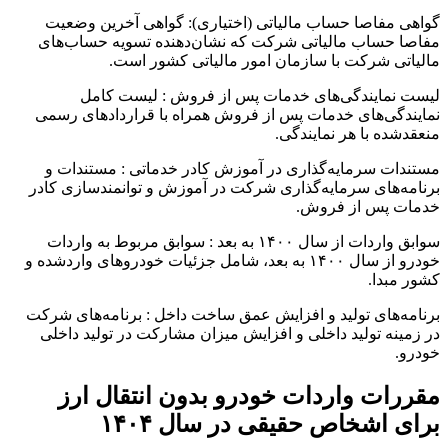
گواهی مفاصا حساب مالیاتی (اختیاری): گواهی آخرین وضعیت
مفاصا حساب مالیاتی شرکت که نشان‌دهنده تسویه حساب‌های
مالیاتی شرکت با سازمان امور مالیاتی کشور است.
لیست نمایندگی‌های خدمات پس از فروش : لیست کامل
نمایندگی‌های خدمات پس از فروش همراه با قراردادهای رسمی
منعقدشده با هر نمایندگی.
مستندات سرمایه‌گذاری در آموزش کادر خدماتی : مستندات و
برنامه‌های سرمایه‌گذاری شرکت در آموزش و توانمندسازی کادر
خدمات پس از فروش.
سوابق واردات از سال ۱۴۰۰ به بعد : سوابق مربوط به واردات
خودرو از سال ۱۴۰۰ به بعد، شامل جزئیات خودروهای واردشده و
کشور مبدا.
برنامه‌های تولید و افزایش عمق ساخت داخل : برنامه‌های شرکت
در زمینه تولید داخلی و افزایش میزان مشارکت در تولید داخلی
خودرو.
مقررات واردات خودرو بدون انتقال ارز
برای اشخاص حقیقی در سال ۱۴۰۴