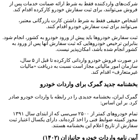
شرکت‌های واردکننده فقط به شرط ارائه ضمانت خدمات پس از
فروش می‌توانند، برای ثبت سفارش خودرو کارکرده اقدام کند.
اشخاص حقیقی فقط به شرط داشتن کارت بازرگانی معتبر،
می‌توانند برای ثبت سفارش خودرو اقدام کنند.
ثبت سفارش خودروها باید پیش از ورود خودرو به کشور، انجام شود.
بنابراین ترخیص خودروهایی که ثبت سفارش آنها پس از ورود به
کشور انجام شده باشد، امکان‌پذیر نیست.
در صورت فروش خودرو وارداتی کارکرده تا قبل از ۵ سال،
سازمان امور مالیاتی مجاز است نسبت به دریافت «مالیات
غیرمتعارف» اقدام کند.
بخشنامه جدید گمرک برای واردات خودرو
گمرک ایران، بخشنامه جدیدی را در رابطه با واردات خودرو صادر
کرد. بر این اساس:
تمام خودروهای کمتر از ۲۵۰۰ سی‌سی که از ابتدای سال ۱۳۹۱
مجوز کمیته ضوابط فنی را اخذ کرده‌اند، دارای یکسال اعتبار ثبت
سفارش از تاریخ اعلام این بخشنامه هستند.
آیین نامه واردات خودرو جانبازان (۱۴۰۲)