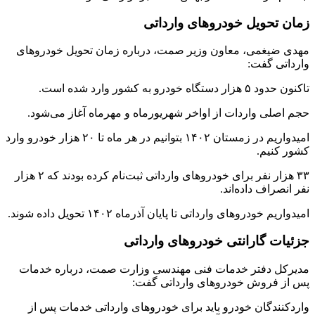
زمان تحویل خودروهای وارداتی
مهدی ضیغمی، معاون وزیر صمت، درباره زمان تحویل خودروهای
وارداتی گفت:
تاکنون حدود ۵ هزار دستگاه خودرو به کشور وارد شده است.
حجم اصلی واردات از اواخر شهریورماه و مهرماه آغاز می‌شود.
امیدواریم در زمستان ۱۴۰۲ بتوانیم در هر ماه تا ۲۰ هزار خودرو وارد
کشور کنیم.
۳۳ هزار نفر برای خودروهای وارداتی ثبت‌نام کرده بودند که ۲ هزار
نفر انصراف داده‌اند.
امیدواریم خودروهای وارداتی تا پایان آذرماه ۱۴۰۲ تحویل داده شوند.
جزئیات گارانتی خودروهای وارداتی
مدیرکل دفتر خدمات فنی مهندسی وزارت صمت، درباره خدمات
پس از فروش خودروهای وارداتی گفت:
واردکنندگان خودرو باید برای خودروهای وارداتی خدمات پس از