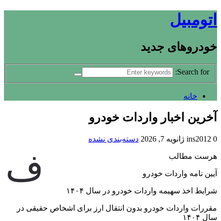
اتومبیل
خودروهای جدید
Search for:
خانه
آخرین اخبار واردات خودرو
0
ins2012
ژانویه 7, 2026
دسته‌بندی نشده
ف
هرست مطالب
آیین نامه واردات خودرو
شرایط اخذ سهیمه واردات خودرو در سال ۱۴۰۴
مقررات واردات خودرو بدون انتقال ارز برای اشخاص حقیقی در
سال ۱۴۰۴