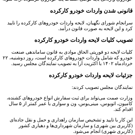
قانونی شدن واردات خودرو کارکرده
سرانجام شورای نگهبان، لایحه واردات خودروهای کارکرده را تایید
کرد و این لایحه به صورت قانون درآمد.
تصویب کلیات لایحه واردات خودرو کارکرده
کلیات لایحه دو فوریتی الحاق موادی به قانون ساماندهی صنعت
خودرو که شامل واردات خودروهای کارکرده است، روز دوشنبه، ۲۲
خردادماه ۱۴۰۲ با اکثریت آرا به تصویب نمایندگان مجلس رسید.
جزئیات لایحه واردات خودرو کارکرده
نمایندگان مجلس تصویب کردند:
وزارت صمت می‌تواند برای ثبت سفارش انواع خودروهای کشنده،
کامیون، اتوبوس، مینی‌بوس، ون و سواری با عمر کمتر از ۵ سال
اقدام کند.
این کار با تایید و تشخیص سازمان راهداری و حمل و نقل جاده‌ای
(کاربری بین شهری) و سازمان شهرداری‌ها و دهیاری کشور
(کاربری شهری) انجام می‌شود.