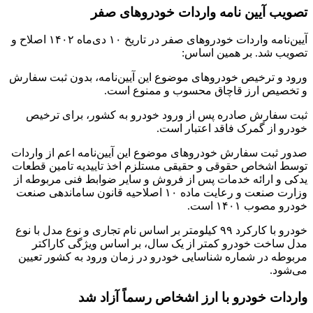
تصویب آیین نامه واردات خودروهای صفر
آیین‌نامه واردات خودروهای صفر در تاریخ ۱۰ دی‌ماه ۱۴۰۲ اصلاح و
تصویب شد. بر همین اساس:
ورود و ترخیص خودروهای موضوع این آیین‌نامه، بدون ثبت سفارش
و تخصیص ارز قاچاق محسوب و ممنوع است.
ثبت سفارش صادره پس از ورود خودرو به کشور، برای ترخیص
خودرو از گمرک فاقد اعتبار است.
صدور ثبت سفارش خودروهای موضوع این آیین‌نامه اعم از واردات
توسط اشخاص حقوقی و حقیقی مستلزم اخذ تاییدیه تامین قطعات
یدکی و ارائه خدمات پس از فروش و سایر ضوابط فنی مربوطه از
وزارت صنعت و رعایت ماده ۱۰ اصلاحیه قانون ساماندهی صنعت
خودرو مصوب ۱۴۰۱ است.
خودرو با کارکرد ۹۹ کیلومتر بر اساس نام تجاری و نوع مدل با نوع
مدل ساخت خودرو کمتر از یک سال، بر اساس ویژگی کاراکتر
مربوطه در شماره شناسایی خودرو در زمان ورود به کشور تعیین
می‌شود.
واردات خودرو با ارز اشخاص رسماً آزاد شد